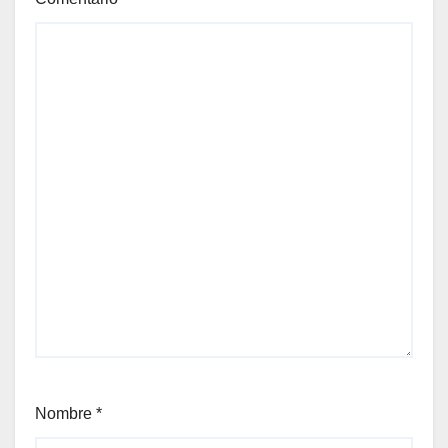
Nombre
*