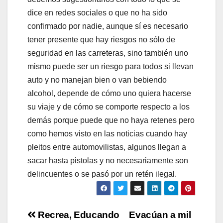
dice en redes sociales o que no ha sido
confirmado por nadie, aunque sí es necesario
tener presente que hay riesgos no sólo de
seguridad en las carreteras, sino también uno
mismo puede ser un riesgo para todos si llevan
auto y no manejan bien o van bebiendo
alcohol, depende de cómo uno quiera hacerse
su viaje y de cómo se comporte respecto a los
demás porque puede que no haya retenes pero
como hemos visto en las noticias cuando hay
pleitos entre automovilistas, algunos llegan a
sacar hasta pistolas y no necesariamente son
delincuentes o se pasó por un retén ilegal.
Navegación
Recrea, Educando
Evacúan a mil