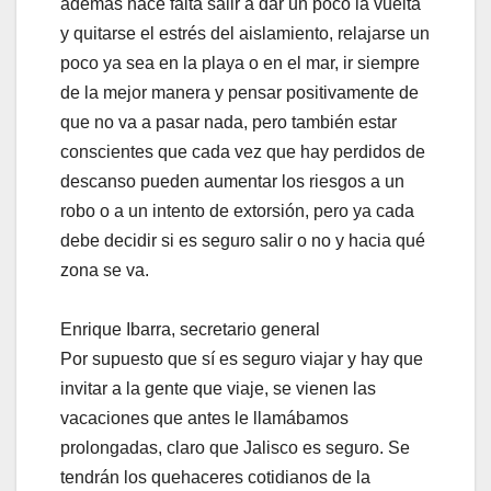
además hace falta salir a dar un poco la vuelta
y quitarse el estrés del aislamiento, relajarse un
poco ya sea en la playa o en el mar, ir siempre
de la mejor manera y pensar positivamente de
que no va a pasar nada, pero también estar
conscientes que cada vez que hay perdidos de
descanso pueden aumentar los riesgos a un
robo o a un intento de extorsión, pero ya cada
debe decidir si es seguro salir o no y hacia qué
zona se va.
Enrique Ibarra, secretario general
Por supuesto que sí es seguro viajar y hay que
invitar a la gente que viaje, se vienen las
vacaciones que antes le llamábamos
prolongadas, claro que Jalisco es seguro. Se
tendrán los quehaceres cotidianos de la