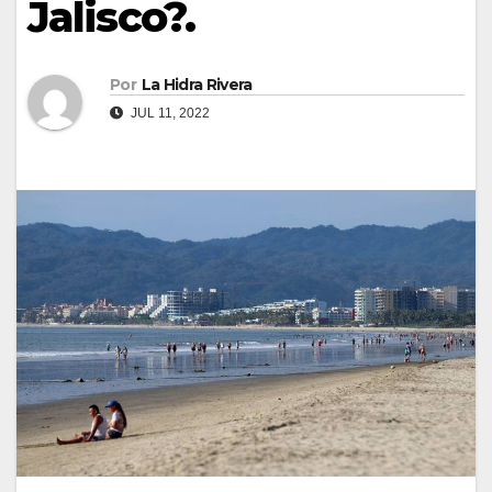
Jalisco?.
Por
La Hidra Rivera
JUL 11, 2022