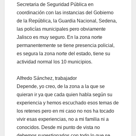
Secretaria de Seguridad Pública en
coordinación con las instancias del Gobierno
de la República, la Guardia Nacional, Sedena,
las policías municipales pero obviamente
Jalisco es muy seguro. En la zona norte
permanentemente se tiene presencia policial,
es segura la zona norte del estado, tiene su
actividad normal los 10 municipios.
Alfredo Sánchez, trabajador
Depende, yo creo, de la zona a la que se
quieran ir ya que cada quien habla según su
experiencia y hemos escuchado esos temas de
los retenes pero en mi caso no nos ha tocado
vivir esas experiencias, no a mi familia ni a
conocidos. Desde mi punto de vista no
debemos sugestionarlos con todo lo que se