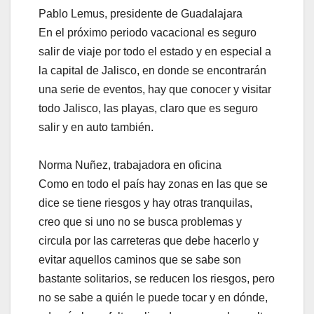
Pablo Lemus, presidente de Guadalajara
En el próximo periodo vacacional es seguro
salir de viaje por todo el estado y en especial a
la capital de Jalisco, en donde se encontrarán
una serie de eventos, hay que conocer y visitar
todo Jalisco, las playas, claro que es seguro
salir y en auto también.
Norma Nuñez, trabajadora en oficina
Como en todo el país hay zonas en las que se
dice se tiene riesgos y hay otras tranquilas,
creo que si uno no se busca problemas y
circula por las carreteras que debe hacerlo y
evitar aquellos caminos que se sabe son
bastante solitarios, se reducen los riesgos, pero
no se sabe a quién le puede tocar y en dónde,