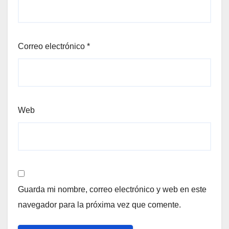
Correo electrónico
*
Web
Guarda mi nombre, correo electrónico y web en este
navegador para la próxima vez que comente.