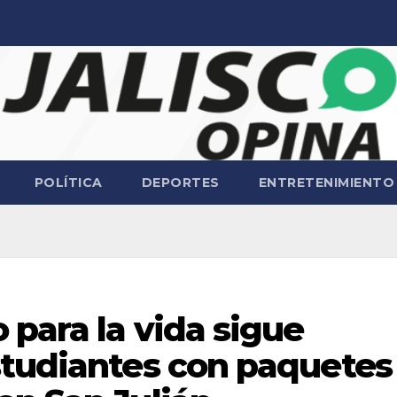
POLÍTICA
DEPORTES
ENTRETENIMIENTO
para la vida sigue
studiantes con paquetes