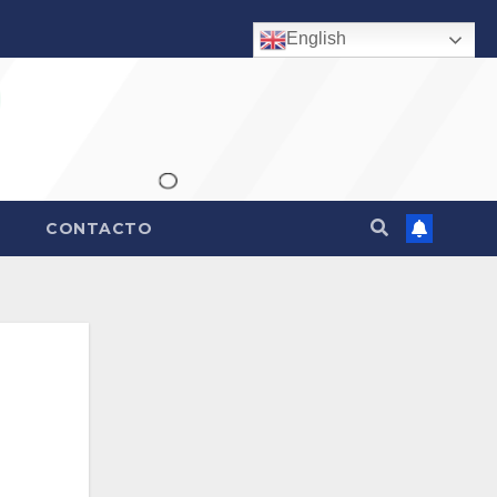
English
CONTACTO