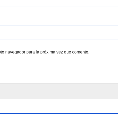
ste navegador para la próxima vez que comente.