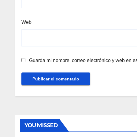
Web
Guarda mi nombre, correo electrónico y web en e
YOU MISSED