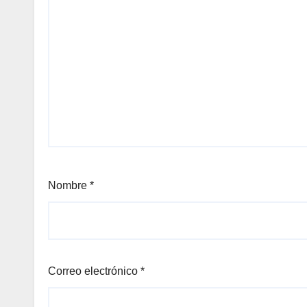
Nombre
*
Correo electrónico
*