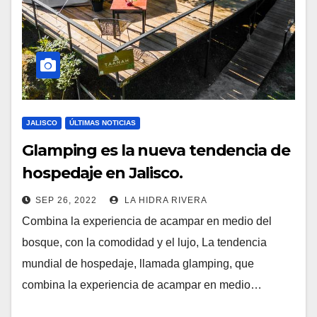
JALISCO
ÚLTIMAS NOTICIAS
Glamping es la nueva tendencia de
hospedaje en Jalisco.
SEP 26, 2022
LA HIDRA RIVERA
Combina la experiencia de acampar en medio del
bosque, con la comodidad y el lujo, La tendencia
mundial de hospedaje, llamada glamping, que
combina la experiencia de acampar en medio…