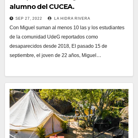
alumno del CUCEA.
SEP 27, 2022
LA HIDRA RIVERA
Con Miguel suman al menos 10 las y los estudiantes
de la comunidad UdeG reportados como
desaparecidos desde 2018, El pasado 15 de
septiembre, el joven de 22 años, Miguel…