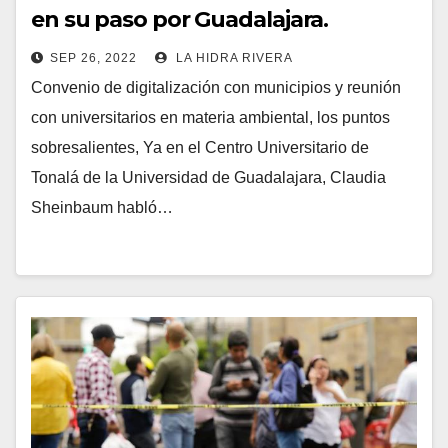
en su paso por Guadalajara.
SEP 26, 2022
LA HIDRA RIVERA
Convenio de digitalización con municipios y reunión
con universitarios en materia ambiental, los puntos
sobresalientes, Ya en el Centro Universitario de
Tonalá de la Universidad de Guadalajara, Claudia
Sheinbaum habló…