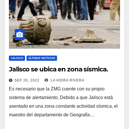
JALISCO
ÚLTIMAS NOTICIAS
Jalisco se ubica en zona sísmica.
SEP 26, 2022
LA HIDRA RIVERA
Es necesario que la ZMG cuente con su propio
sistema de alertamiento, Debido a que Jalisco está
asentado en una zona constante actividad sísmica, el
maestro del departamento de Geografía…