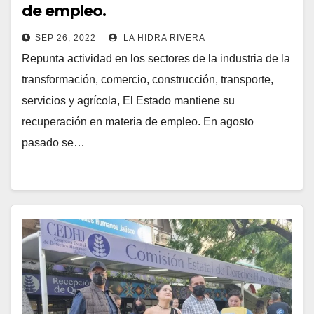
de empleo.
SEP 26, 2022
LA HIDRA RIVERA
Repunta actividad en los sectores de la industria de la
transformación, comercio, construcción, transporte,
servicios y agrícola, El Estado mantiene su
recuperación en materia de empleo. En agosto
pasado se…