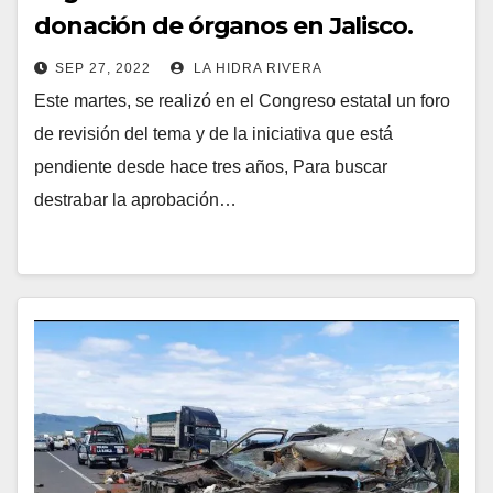
donación de órganos en Jalisco.
SEP 27, 2022
LA HIDRA RIVERA
Este martes, se realizó en el Congreso estatal un foro
de revisión del tema y de la iniciativa que está
pendiente desde hace tres años, Para buscar
destrabar la aprobación…