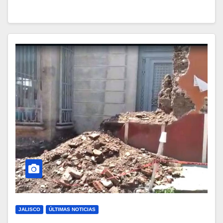
JALISCO
ÚLTIMAS NOTICIAS