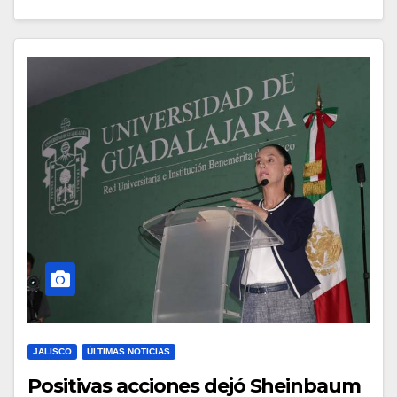
JALISCO
ÚLTIMAS NOTICIAS
Positivas acciones dejó Sheinbaum