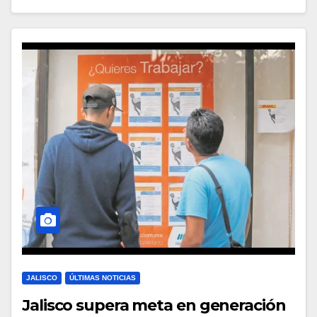
JALISCO
ÚLTIMAS NOTICIAS
Jalisco supera meta en generación