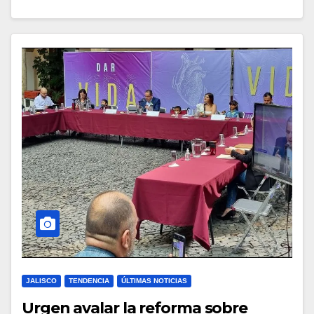
JALISCO
TENDENCIA
ÚLTIMAS NOTICIAS
Urgen avalar la reforma sobre