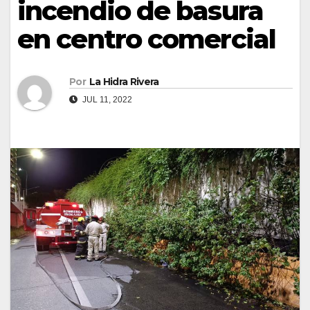
incendio de basura
en centro comercial
Por
La Hidra Rivera
JUL 11, 2022