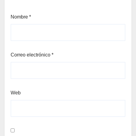
Nombre
*
Correo electrónico
*
Web