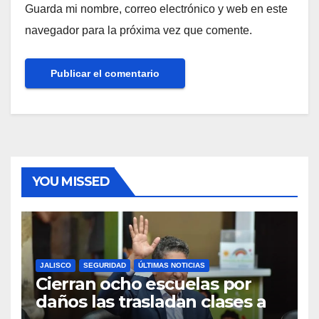
Guarda mi nombre, correo electrónico y web en este
navegador para la próxima vez que comente.
YOU MISSED
JALISCO
SEGURIDAD
ÚLTIMAS NOTICIAS
Cierran ocho escuelas por
daños las trasladan clases a