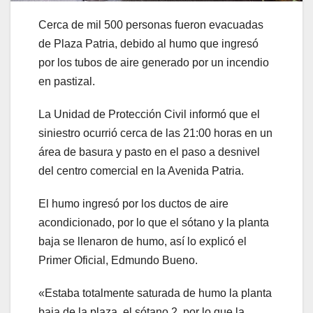
Cerca de mil 500 personas fueron evacuadas
de Plaza Patria, debido al humo que ingresó
por los tubos de aire generado por un incendio
en pastizal.
La Unidad de Protección Civil informó que el
siniestro ocurrió cerca de las 21:00 horas en un
área de basura y pasto en el paso a desnivel
del centro comercial en la Avenida Patria.
El humo ingresó por los ductos de aire
acondicionado, por lo que el sótano y la planta
baja se llenaron de humo, así lo explicó el
Primer Oficial, Edmundo Bueno.
«Estaba totalmente saturada de humo la planta
baja de la plaza, el sótano 2, por lo que la