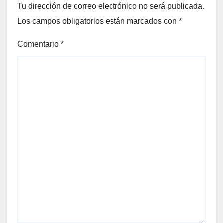
Tu dirección de correo electrónico no será publicada.
Los campos obligatorios están marcados con
*
Comentario
*