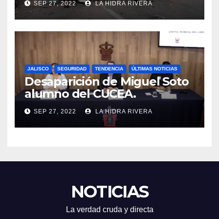
SEP 27, 2022
LA HIDRA RIVERA
JALISCO
SEGURIDAD
TENDENCIA
ÚLTIMAS NOTICIAS
Desaparición de Miguel Soto
alumno del CUCEA.
SEP 27, 2022
LA HIDRA RIVERA
NOTICIAS
La verdad cruda y directa