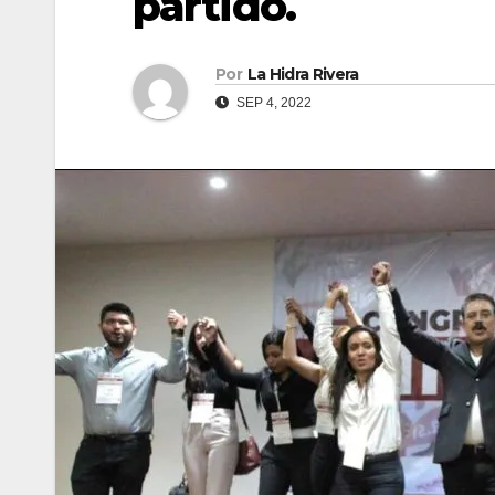
partido.
Por
La Hidra Rivera
SEP 4, 2022