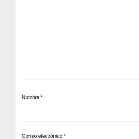
Nombre
*
Correo electrónico
*