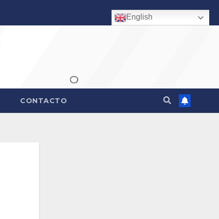
English
CONTACTO