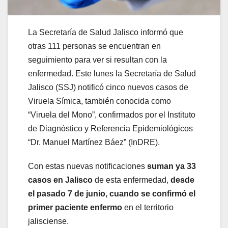
La Secretaría de Salud Jalisco informó que
otras 111 personas se encuentran en
seguimiento para ver si resultan con la
enfermedad. Este lunes la Secretaría de Salud
Jalisco (SSJ) notificó cinco nuevos casos de
Viruela Símica, también conocida como
“Viruela del Mono”, confirmados por el Instituto
de Diagnóstico y Referencia Epidemiológicos
“Dr. Manuel Martínez Báez” (InDRE).
Con estas nuevas notificaciones
suman ya 33
casos en Jalisco
de esta enfermedad,
desde
el pasado 7 de junio, cuando se confirmó el
primer paciente enfermo
en el territorio
jalisciense.