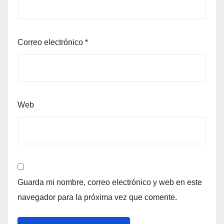
Correo electrónico
*
Web
Guarda mi nombre, correo electrónico y web en este
navegador para la próxima vez que comente.