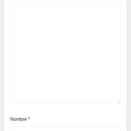
Nombre
*