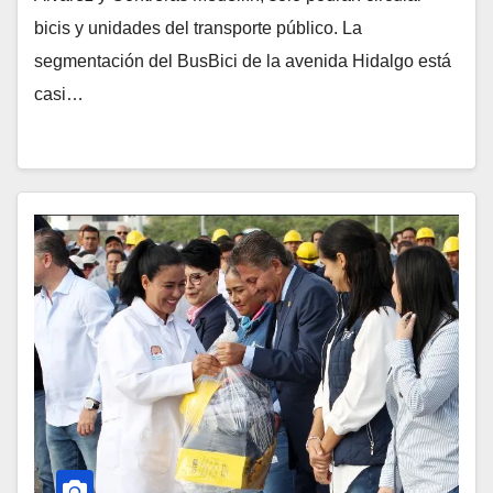
bicis y unidades del transporte público. La
segmentación del BusBici de la avenida Hidalgo está
casi…