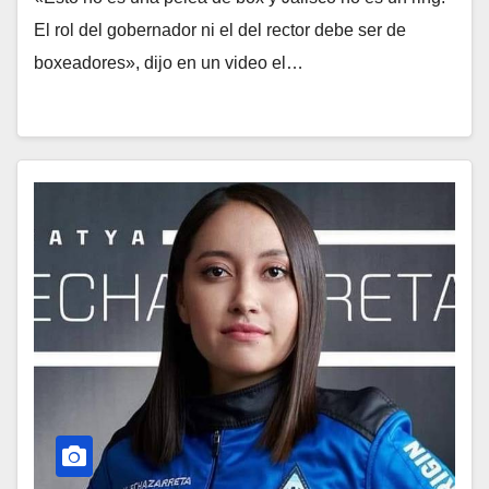
El rol del gobernador ni el del rector debe ser de
boxeadores», dijo en un video el…