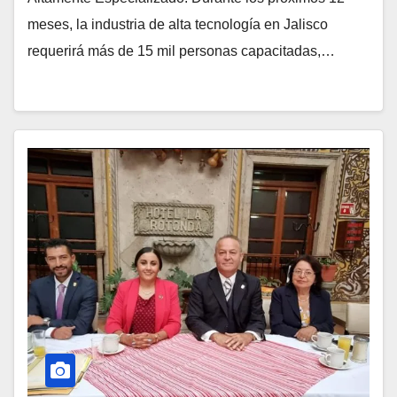
meses, la industria de alta tecnología en Jalisco
requerirá más de 15 mil personas capacitadas,…