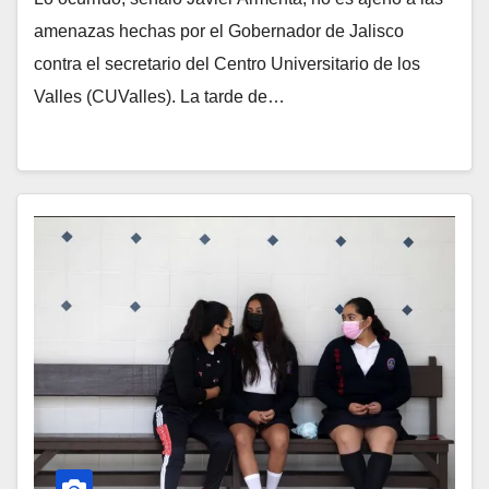
amenazas hechas por el Gobernador de Jalisco
contra el secretario del Centro Universitario de los
Valles (CUValles). La tarde de…