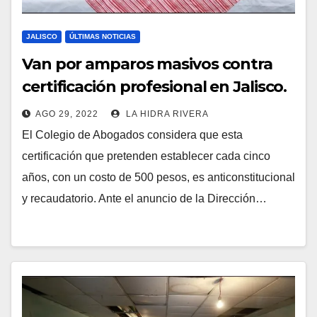
JALISCO
ÚLTIMAS NOTICIAS
Van por amparos masivos contra
certificación profesional en Jalisco.
AGO 29, 2022
LA HIDRA RIVERA
El Colegio de Abogados considera que esta
certificación que pretenden establecer cada cinco
años, con un costo de 500 pesos, es anticonstitucional
y recaudatorio. Ante el anuncio de la Dirección…