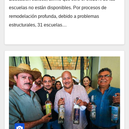
escuelas no están disponibles. Por procesos de
remodelación profunda, debido a problemas
estructurales, 31 escuelas…