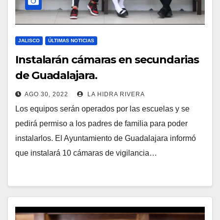
JALISCO
ÚLTIMAS NOTICIAS
Instalarán cámaras en secundarias
de Guadalajara.
AGO 30, 2022
LA HIDRA RIVERA
Los equipos serán operados por las escuelas y se
pedirá permiso a los padres de familia para poder
instalarlos. El Ayuntamiento de Guadalajara informó
que instalará 10 cámaras de vigilancia…