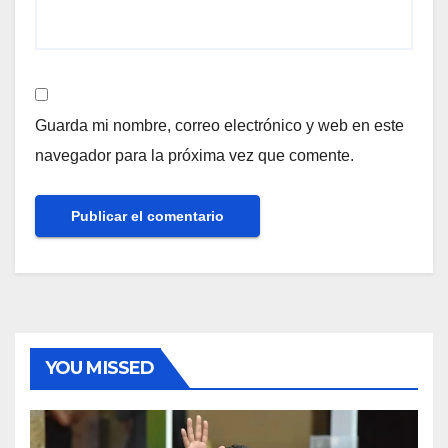
Guarda mi nombre, correo electrónico y web en este
navegador para la próxima vez que comente.
YOU MISSED