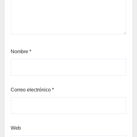
Nombre
*
Correo electrónico
*
Web