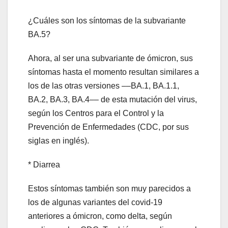
¿Cuáles son los síntomas de la subvariante
BA.5?
Ahora, al ser una subvariante de ómicron, sus
síntomas hasta el momento resultan similares a
los de las otras versiones ––BA.1, BA.1.1,
BA.2, BA.3, BA.4–– de esta mutación del virus,
según los Centros para el Control y la
Prevención de Enfermedades (CDC, por sus
siglas en inglés).
* Diarrea
Estos síntomas también son muy parecidos a
los de algunas variantes del covid-19
anteriores a ómicron, como delta, según