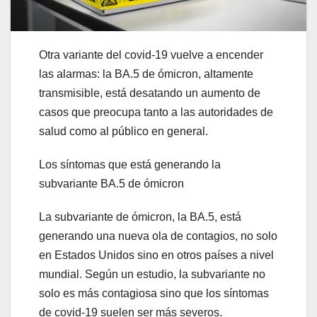
Otra variante del covid-19 vuelve a encender
las alarmas: la BA.5 de ómicron, altamente
transmisible, está desatando un aumento de
casos que preocupa tanto a las autoridades de
salud como al público en general.
Los síntomas que está generando la
subvariante BA.5 de ómicron
La subvariante de ómicron, la BA.5, está
generando una nueva ola de contagios, no solo
en Estados Unidos sino en otros países a nivel
mundial. Según un estudio, la subvariante no
solo es más contagiosa sino que los síntomas
de covid-19 suelen ser más severos.