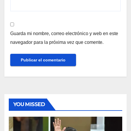
Guarda mi nombre, correo electrónico y web en este
navegador para la próxima vez que comente.
YOU MISSED