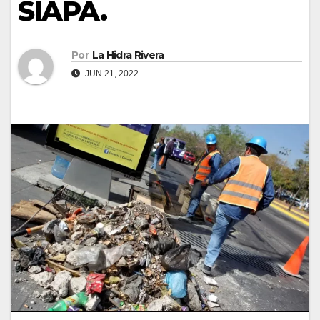
SIAPA.
Por
La Hidra Rivera
JUN 21, 2022