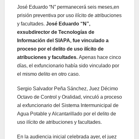
José Eduardo “N” permanecerá seis meses,en
prisión preventiva por uso ilícito de atribuciones
y facultades.
José Eduardo “N”,
exsubdirector de Tecnologías de
Información del SIAPA, fue vinculado a
proceso por el delito de uso ilícito de
atribuciones y facultades.
Apenas hace cinco
días, el exfuncionario había sido vinculado por
el mismo delito en otro caso.
Sergio Salvador Peña Sánchez, Juez Décimo
Octavo de Control y Oralidad, vinculó a proceso
al exfuncionario del Sistema Intermunicipal de
Agua Potable y Alcantarillado por el delito de
uso ilícito de atribuciones y facultades.
En la audiencia inicial celebrada ayer, el juez