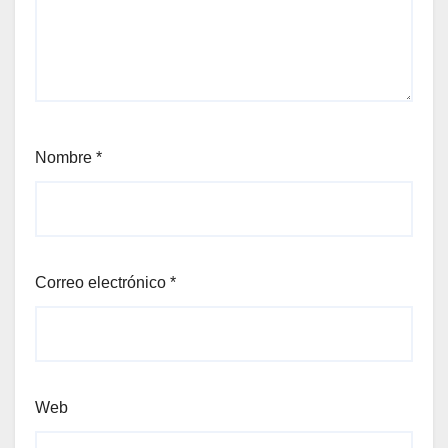
Nombre
*
Correo electrónico
*
Web