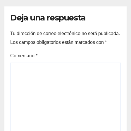
Deja una respuesta
Tu dirección de correo electrónico no será publicada.
Los campos obligatorios están marcados con
*
Comentario
*