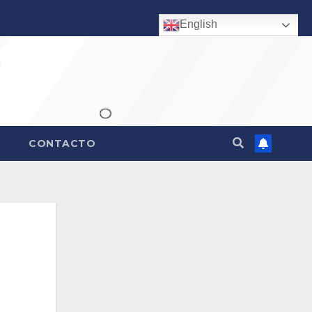
English
CONTACTO