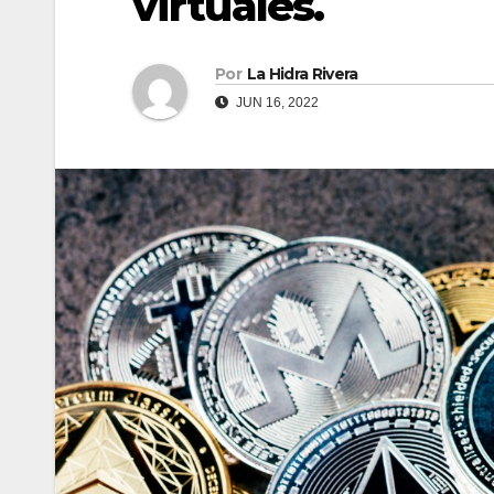
virtuales.
Por
La Hidra Rivera
JUN 16, 2022