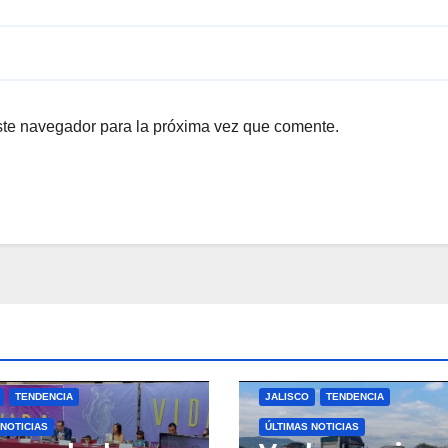
ste navegador para la próxima vez que comente.
TENDENCIA
JALISCO
TENDENCIA
 NOTICIAS
ÚLTIMAS NOTICIAS