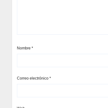
Nombre
*
Correo electrónico
*