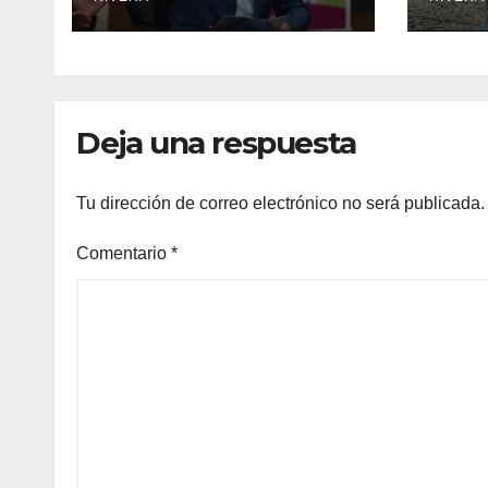
Deja una respuesta
Tu dirección de correo electrónico no será publicada.
Comentario
*