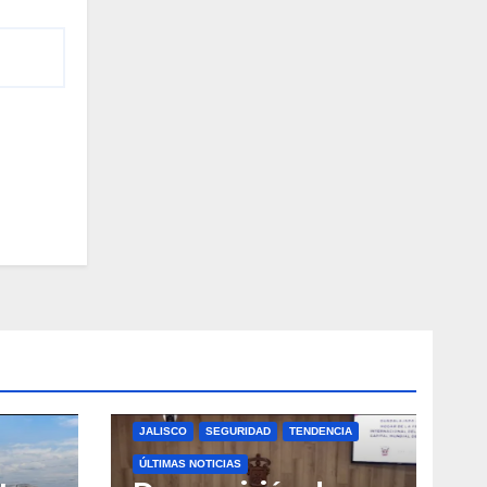
JALISCO
SEGURIDAD
TENDENCIA
ÚLTIMAS NOTICIAS