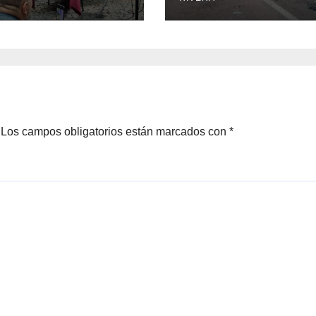
Los campos obligatorios están marcados con
*