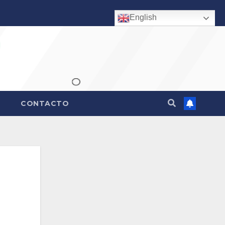
English
CONTACTO