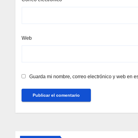
Web
Guarda mi nombre, correo electrónico y web en e