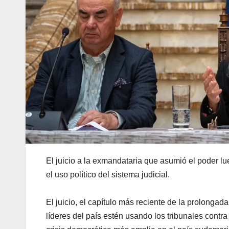
El juicio a la exmandataria que asumió el poder 
el uso político del sistema judicial.
El juicio, el capítulo más reciente de la prolongad
líderes del país estén usando los tribunales contr