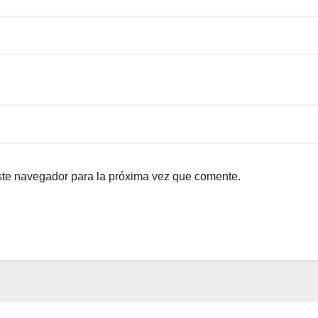
ste navegador para la próxima vez que comente.