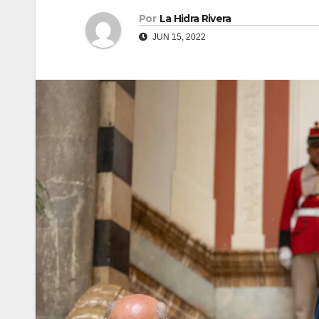
Por
La Hidra Rivera
JUN 15, 2022