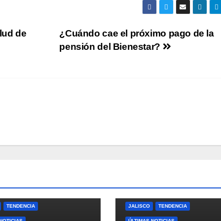
lud de
¿Cuándo cae el próximo pago de la
pensión del Bienestar?
TENDENCIA
JALISCO
TENDENCIA
NOTICIAS
ÚLTIMAS NOTICIAS