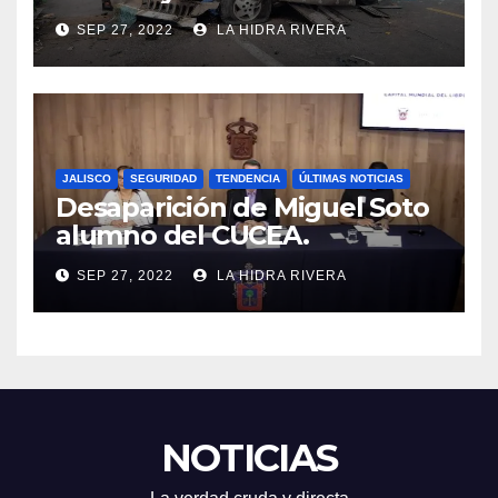
SEP 27, 2022
LA HIDRA RIVERA
JALISCO
SEGURIDAD
TENDENCIA
ÚLTIMAS NOTICIAS
Desaparición de Miguel Soto
alumno del CUCEA.
SEP 27, 2022
LA HIDRA RIVERA
NOTICIAS