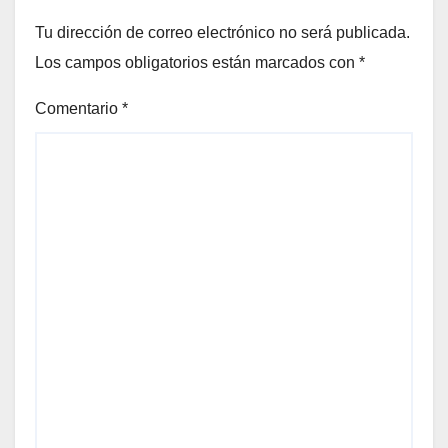
Tu dirección de correo electrónico no será publicada.
Los campos obligatorios están marcados con
*
Comentario
*