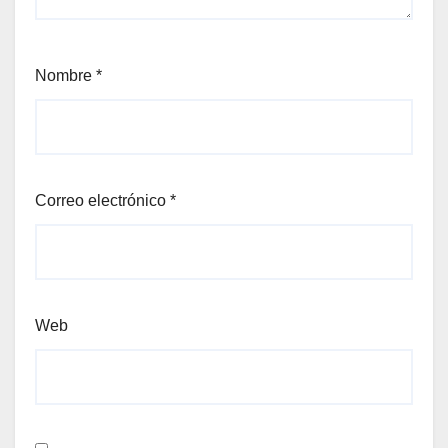
Nombre
*
Correo electrónico
*
Web