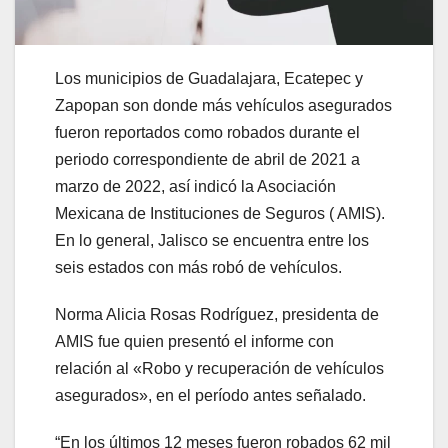
Los municipios de Guadalajara, Ecatepec y
Zapopan son donde más vehículos asegurados
fueron reportados como robados durante el
periodo correspondiente de abril de 2021 a
marzo de 2022, así indicó la Asociación
Mexicana de Instituciones de Seguros ( AMIS).
En lo general, Jalisco se encuentra entre los
seis estados con más robó de vehículos.
Norma Alicia Rosas Rodríguez, presidenta de
AMIS fue quien presentó el informe con
relación al «Robo y recuperación de vehículos
asegurados», en el período antes señalado.
“En los últimos 12 meses fueron robados 62 mil