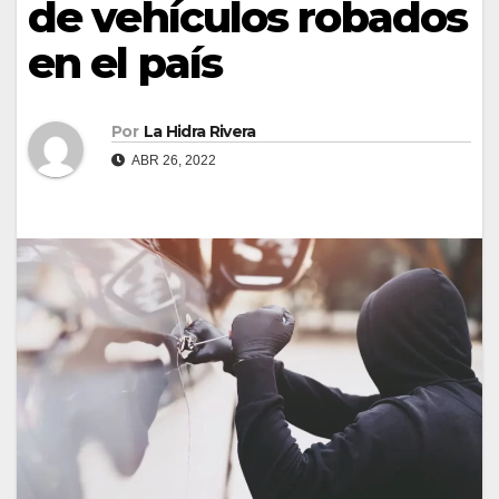
de vehículos robados
en el país
Por
La Hidra Rivera
ABR 26, 2022