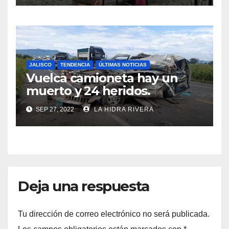
JALISCO
TENDENCIA
ÚLTIMAS NOTICIAS
Vuelca camioneta hay un
muerto y 24 heridos.
SEP 27, 2022
LA HIDRA RIVERA
Deja una respuesta
Tu dirección de correo electrónico no será publicada.