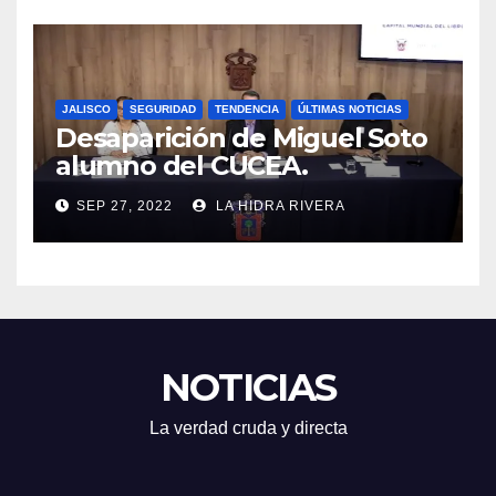
JALISCO
SEGURIDAD
TENDENCIA
ÚLTIMAS NOTICIAS
Desaparición de Miguel Soto
alumno del CUCEA.
SEP 27, 2022
LA HIDRA RIVERA
NOTICIAS
La verdad cruda y directa