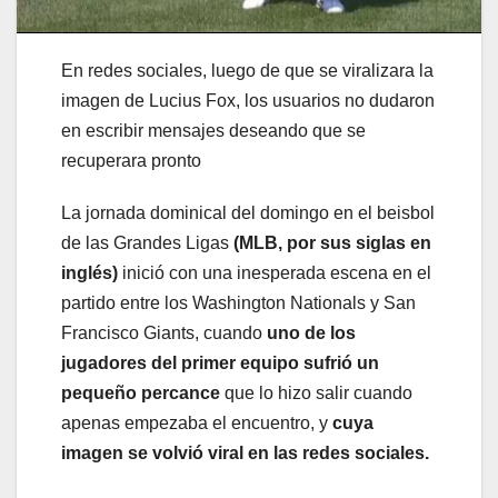
En redes sociales, luego de que se viralizara la
imagen de Lucius Fox, los usuarios no dudaron
en escribir mensajes deseando que se
recuperara pronto
La jornada dominical del domingo en el beisbol
de las Grandes Ligas
(MLB, por sus siglas en
inglés)
inició con una inesperada escena en el
partido entre los Washington Nationals y San
Francisco Giants, cuando
uno de los
jugadores del primer equipo sufrió un
pequeño percance
que lo hizo salir cuando
apenas empezaba el encuentro, y
cuya
imagen se volvió viral en las redes sociales.