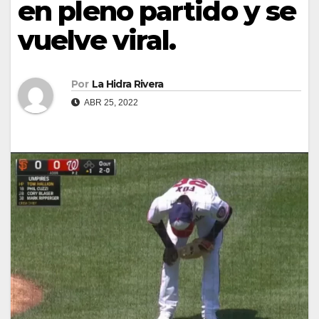
en pleno partido y se
vuelve viral.
Por
La Hidra Rivera
ABR 25, 2022