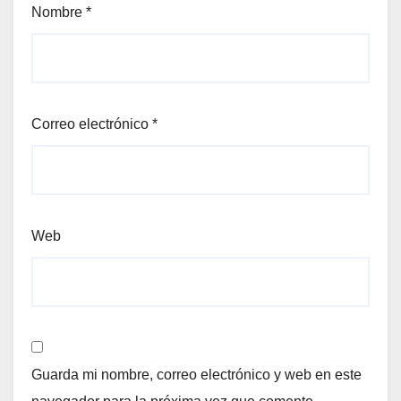
Nombre
*
Correo electrónico
*
Web
Guarda mi nombre, correo electrónico y web en este