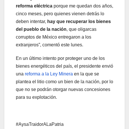
reforma eléctrica
porque me quedan dos años,
cinco meses, pero quienes vienen detrás lo
deben intentar,
hay que recuperar los bienes
del pueblo de la nación
, que oligarcas
corruptos de México entregaron a los
extranjeros”, comentó este lunes.
En un último intento por proteger uno de los
bienes energéticos del país, el presidente envió
una
reforma a la Ley Minera
en la que se
plantea el litio como un bien de la nación, por lo
que no se podrán otorgar nuevas concesiones
para su explotación.
#AysaTraidorALaPatria