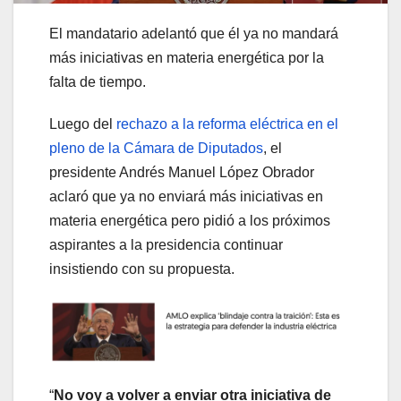
El mandatario adelantó que él ya no mandará
más iniciativas en materia energética por la
falta de tiempo.
Luego del
rechazo a la reforma eléctrica en el
pleno de la Cámara de Diputados
, el
presidente Andrés Manuel López Obrador
aclaró que ya no enviará más iniciativas en
materia energética pero pidió a los próximos
aspirantes a la presidencia continuar
insistiendo con su propuesta.
“
No voy a volver a enviar otra iniciativa de