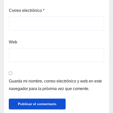
Correo electrónico
*
Web
Guarda mi nombre, correo electrónico y web en este
navegador para la próxima vez que comente.