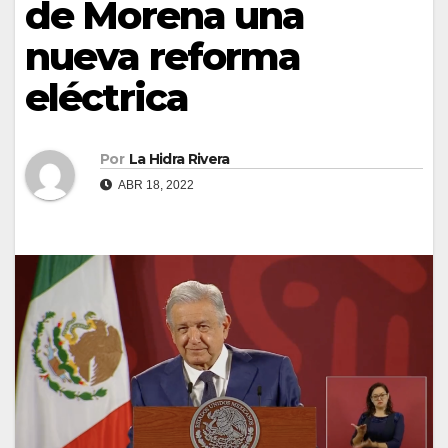
de Morena una
nueva reforma
eléctrica
Por
La Hidra Rivera
ABR 18, 2022