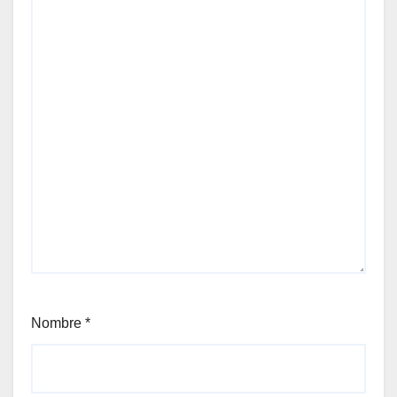
Nombre
*