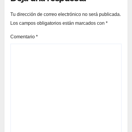
Tu dirección de correo electrónico no será publicada.
Los campos obligatorios están marcados con
*
Comentario
*