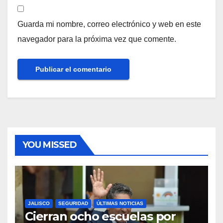
Guarda mi nombre, correo electrónico y web en este
navegador para la próxima vez que comente.
YOU MISSED
JALISCO
SEGURIDAD
ÚLTIMAS NOTICIAS
Cierran ocho escuelas por