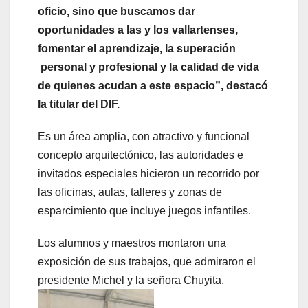
oficio, sino que buscamos dar
oportunidades a las y los vallartenses,
fomentar el aprendizaje, la superación
personal y profesional y la calidad de vida
de quienes acudan a este espacio”, destacó
la titular del DIF.
Es un área amplia, con atractivo y funcional
concepto arquitectónico, las autoridades e
invitados especiales hicieron un recorrido por
las oficinas, aulas, talleres y zonas de
esparcimiento que incluye juegos infantiles.
Los alumnos y maestros montaron una
exposición de sus trabajos, que admiraron el
presidente Michel y la señora Chuyita.