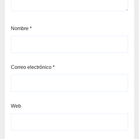
Nombre
*
Correo electrónico
*
Web