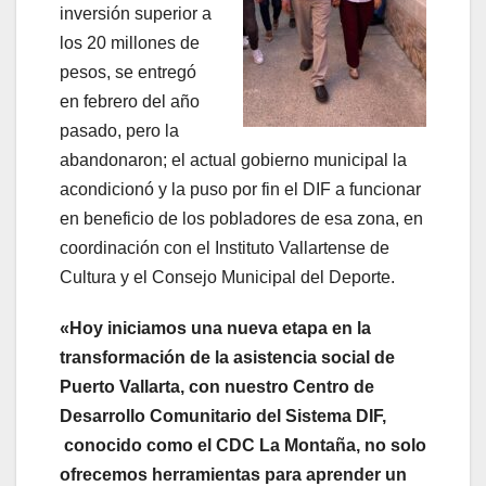
inversión superior a
los 20 millones de
pesos, se entregó
en febrero del año
pasado, pero la
abandonaron; el actual gobierno municipal la
acondicionó y la puso por fin el DIF a funcionar
en beneficio de los pobladores de esa zona, en
coordinación con el Instituto Vallartense de
Cultura y el Consejo Municipal del Deporte.
«Hoy iniciamos una nueva etapa en la
transformación de la asistencia social de
Puerto Vallarta, con nuestro Centro de
Desarrollo Comunitario del Sistema DIF,
conocido como el CDC La Montaña, no solo
ofrecemos herramientas para aprender un