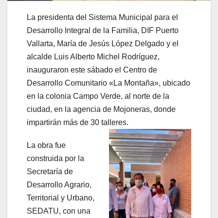
La presidenta del Sistema Municipal para el
Desarrollo Integral de la Familia, DIF Puerto
Vallarta, María de Jesús López Delgado y el
alcalde Luis Alberto Michel Rodríguez,
inauguraron este sábado el Centro de
Desarrollo Comunitario «La Montaña», ubicado
en la colonia Campo Verde, al norte de la
ciudad, en la agencia de Mojoneras, donde
impartirán más de 30 talleres.
La obra fue
construida por la
Secretaría de
Desarrollo Agrario,
Territorial y Urbano,
SEDATU, con una