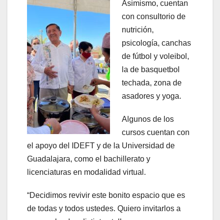
Asimismo, cuentan
con consultorio de
nutrición,
psicología, canchas
de fútbol y voleibol,
la de basquetbol
techada, zona de
asadores y yoga.
Algunos de los
cursos cuentan con
el apoyo del IDEFT y de la Universidad de
Guadalajara, como el bachillerato y
licenciaturas en modalidad virtual.
“Decidimos revivir este bonito espacio que es
de todas y todos ustedes. Quiero invitarlos a