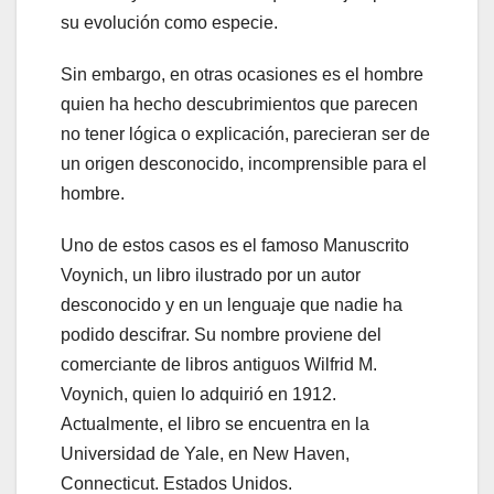
su evolución como especie.
Sin embargo, en otras ocasiones es el hombre
quien ha hecho descubrimientos que parecen
no tener lógica o explicación, parecieran ser de
un origen desconocido, incomprensible para el
hombre.
Uno de estos casos es el famoso Manuscrito
Voynich, un libro ilustrado por un autor
desconocido y en un lenguaje que nadie ha
podido descifrar. Su nombre proviene del
comerciante de libros antiguos Wilfrid M.
Voynich, quien lo adquirió en 1912.
Actualmente, el libro se encuentra en la
Universidad de Yale, en New Haven,
Connecticut. Estados Unidos.