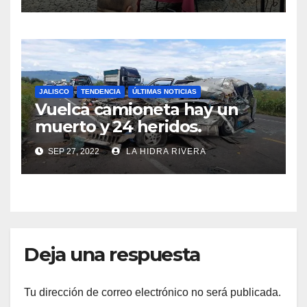
JALISCO
TENDENCIA
ÚLTIMAS NOTICIAS
Vuelca camioneta hay un
muerto y 24 heridos.
SEP 27, 2022
LA HIDRA RIVERA
Deja una respuesta
Tu dirección de correo electrónico no será publicada.