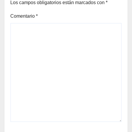
Los campos obligatorios están marcados con
*
Comentario
*