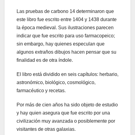
Las pruebas de carbono 14 determinaron que
este libro fue escrito entre 1404 y 1438 durante
la época medieval. Sus ilustraciones parecen
indicar que fue escrito para uso farmacopeico;
sin embargo, hay quienes especulan que
algunos extraños dibujos hacen pensar que su
finalidad es de otra índole.
El libro está dividido en seis capítulos: herbario,
astronómico, biológico, cosmológico,
farmacéutico y recetas.
Por más de cien años ha sido objeto de estudio
y hay quien asegura que fue escrito por una
civilización muy avanzada o posiblemente por
visitantes de otras galaxias.