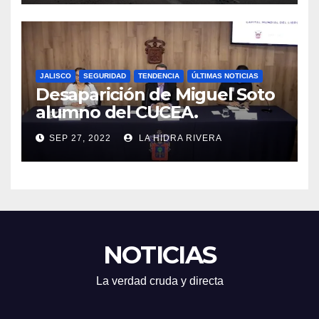
JALISCO
SEGURIDAD
TENDENCIA
ÚLTIMAS NOTICIAS
Desaparición de Miguel Soto
alumno del CUCEA.
SEP 27, 2022
LA HIDRA RIVERA
NOTICIAS
La verdad cruda y directa