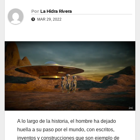
Por
La Hidra Rivera
MAR 29, 2022
A lo largo de la historia, el hombre ha dejado
huella a su paso por el mundo, con escritos,
inventos y construcciones que son ejemplo de