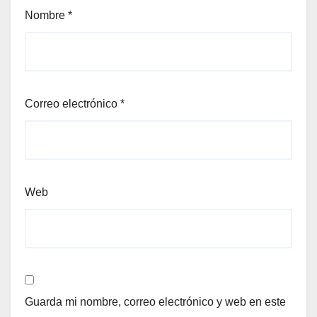
Nombre
*
Correo electrónico
*
Web
Guarda mi nombre, correo electrónico y web en este