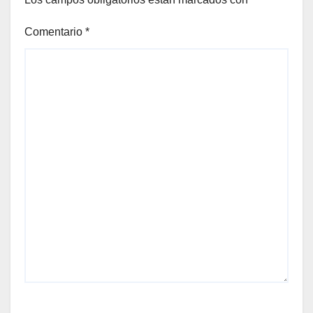
Comentario
*