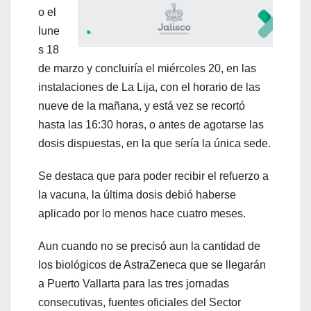
o el
lune
s 18
de marzo y concluiría el miércoles 20, en las
instalaciones de La Lija, con el horario de las
nueve de la mañana, y está vez se recortó
hasta las 16:30 horas, o antes de agotarse las
dosis dispuestas, en la que sería la única sede.
Se destaca que para poder recibir el refuerzo a
la vacuna, la última dosis debió haberse
aplicado por lo menos hace cuatro meses.
Aun cuando no se precisó aun la cantidad de
los biológicos de AstraZeneca que se llegarán
a Puerto Vallarta para las tres jornadas
consecutivas, fuentes oficiales del Sector