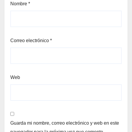
Nombre
*
Correo electrónico
*
Web
Guarda mi nombre, correo electrónico y web en este
navegador para la próxima vez que comente.