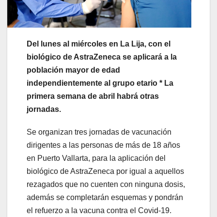
Del lunes al miércoles en La Lija, con el
biológico de AstraZeneca se aplicará a la
población mayor de edad
independientemente al grupo etario * La
primera semana de abril habrá otras
jornadas.
Se organizan tres jornadas de vacunación
dirigentes a las personas de más de 18 años
en Puerto Vallarta, para la aplicación del
biológico de AstraZeneca por igual a aquellos
rezagados que no cuenten con ninguna dosis,
además se completarán esquemas y pondrán
el refuerzo a la vacuna contra el Covid-19.