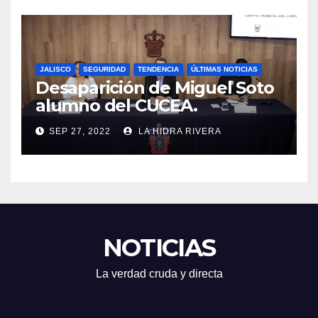
JALISCO
SEGURIDAD
TENDENCIA
ÚLTIMAS NOTICIAS
Desaparición de Miguel Soto
alumno del CUCEA.
SEP 27, 2022
LA HIDRA RIVERA
NOTICIAS
La verdad cruda y directa