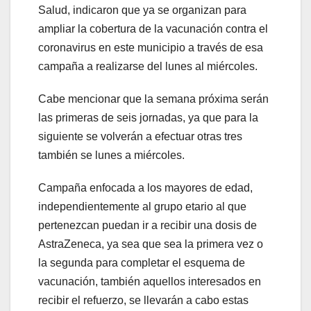
Salud, indicaron que ya se organizan para
ampliar la cobertura de la vacunación contra el
coronavirus en este municipio a través de esa
campaña a realizarse del lunes al miércoles.
Cabe mencionar que la semana próxima serán
las primeras de seis jornadas, ya que para la
siguiente se volverán a efectuar otras tres
también se lunes a miércoles.
Campaña enfocada a los mayores de edad,
independientemente al grupo etario al que
pertenezcan puedan ir a recibir una dosis de
AstraZeneca, ya sea que sea la primera vez o
la segunda para completar el esquema de
vacunación, también aquellos interesados en
recibir el refuerzo, se llevarán a cabo estas