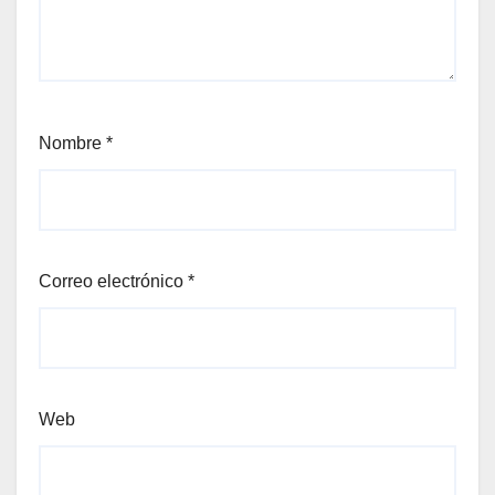
Nombre
*
Correo electrónico
*
Web