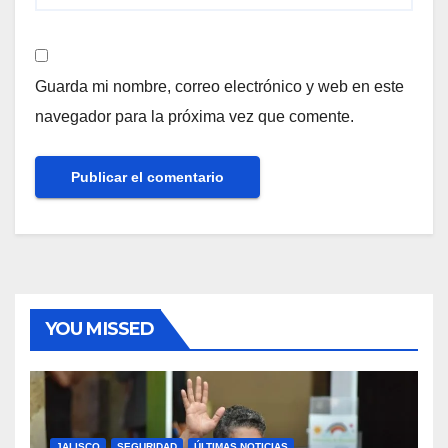
Guarda mi nombre, correo electrónico y web en este
navegador para la próxima vez que comente.
YOU MISSED
JALISCO
SEGURIDAD
ÚLTIMAS NOTICIAS