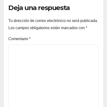
Deja una respuesta
Tu dirección de correo electrónico no será publicada.
Los campos obligatorios están marcados con
*
Comentario
*