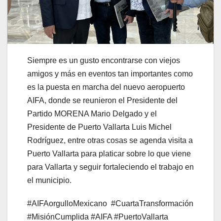
Siempre es un gusto encontrarse con viejos
amigos y más en eventos tan importantes como
es la puesta en marcha del nuevo aeropuerto
AIFA, donde se reunieron el Presidente del
Partido MORENA Mario Delgado y el
Presidente de Puerto Vallarta Luis Michel
Rodríguez, entre otras cosas se agenda visita a
Puerto Vallarta para platicar sobre lo que viene
para Vallarta y seguir fortaleciendo el trabajo en
el municipio.
#AIFAorgulloMexicano
#CuartaTransformación
#MisiónCumplida #AIFA #PuertoVallarta