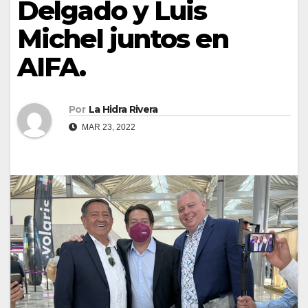
Delgado y Luis
Michel juntos en
AIFA.
Por
La Hidra Rivera
MAR 23, 2022