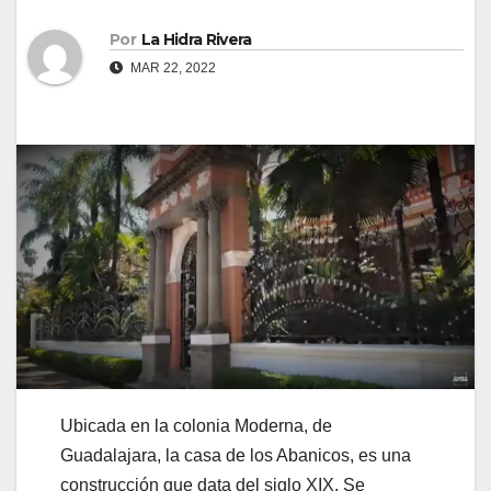
Por
La Hidra Rivera
MAR 22, 2022
Ubicada en la colonia Moderna, de
Guadalajara, la casa de los Abanicos, es una
construcción que data del siglo XIX. Se