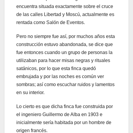
encuentra situada exactamente sobre el cruce
de las calles Libertad y Moscú, actualmente es
rentada como Salón de Eventos.
Pero no siempre fue así, por muchos años esta
construcción estuvo abandonada, se dice que
fue entonces cuando un grupo de personas la
utilizaban para hacer misas negras y rituales
satánicos, por lo que esta finca quedó
embrujada y por las noches es común ver
sombras; así como escuchar ruidos y lamentos
en su interior.
Lo cierto es que dicha finca fue construida por
el ingeniero Guillermo de Alba en 1903 e
inicialmente sería habitada por un hombre de
origen francés.