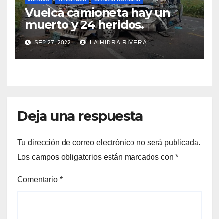
Vuelca camioneta hay un
muerto y 24 heridos.
SEP 27, 2022
LA HIDRA RIVERA
Deja una respuesta
Tu dirección de correo electrónico no será publicada.
Los campos obligatorios están marcados con
*
Comentario
*