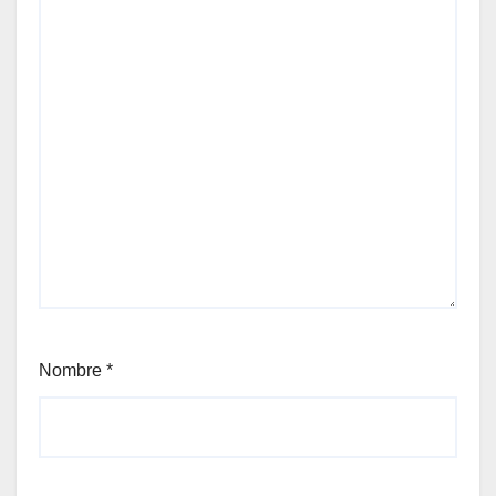
Nombre
*