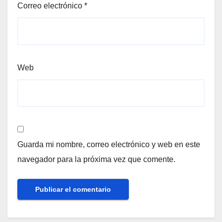
Correo electrónico
*
Web
Guarda mi nombre, correo electrónico y web en este
navegador para la próxima vez que comente.