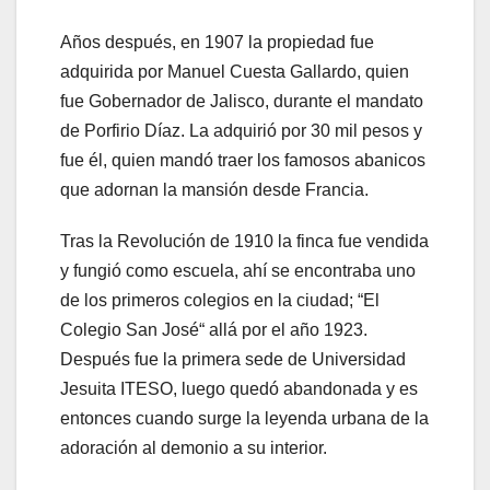
Años después, en 1907 la propiedad fue
adquirida por Manuel Cuesta Gallardo, quien
fue Gobernador de Jalisco, durante el mandato
de Porfirio Díaz. La adquirió por 30 mil pesos y
fue él, quien mandó traer los famosos abanicos
que adornan la mansión desde Francia.
Tras la Revolución de 1910 la finca fue vendida
y fungió como escuela, ahí se encontraba uno
de los primeros colegios en la ciudad; “El
Colegio San José“ allá por el año 1923.
Después fue la primera sede de Universidad
Jesuita ITESO, luego quedó abandonada y es
entonces cuando surge la leyenda urbana de la
adoración al demonio a su interior.