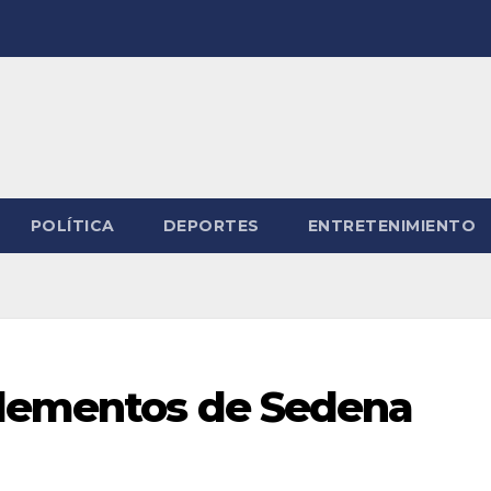
POLÍTICA
DEPORTES
ENTRETENIMIENTO
elementos de Sedena