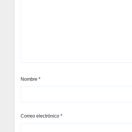
Nombre
*
Correo electrónico
*