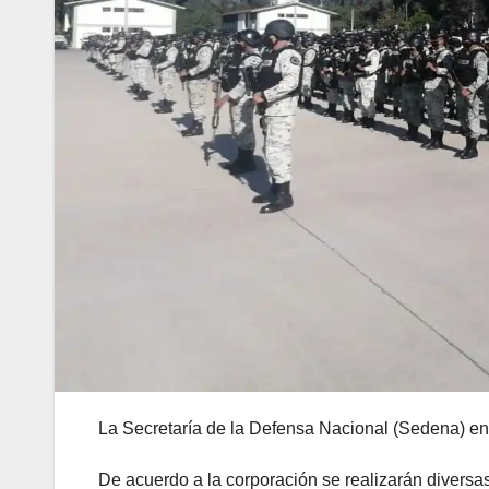
La Secretaría de la Defensa Nacional (Sedena) env
De acuerdo a la corporación se realizarán divers