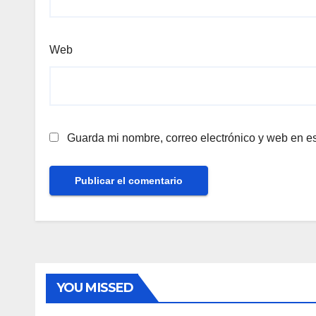
Web
Guarda mi nombre, correo electrónico y web en e
YOU MISSED