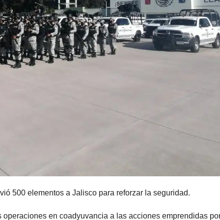
ió 500 elementos a Jalisco para reforzar la seguridad.
as operaciones en coadyuvancia a las acciones emprendidas por