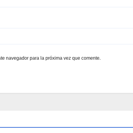
ste navegador para la próxima vez que comente.