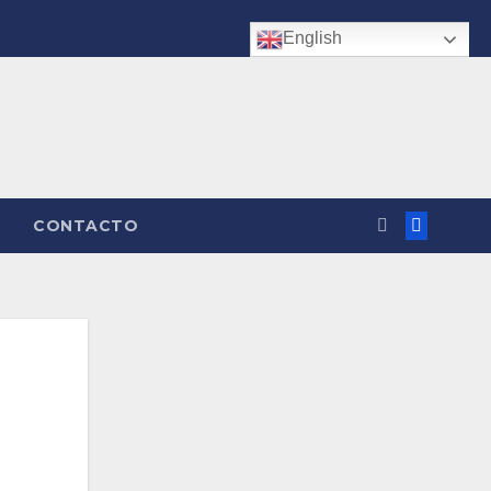
English
CONTACTO