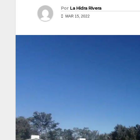
Por
La Hidra Rivera
MAR 15, 2022