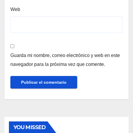
Web
Guarda mi nombre, correo electrónico y web en este
navegador para la próxima vez que comente.
YOU MISSED