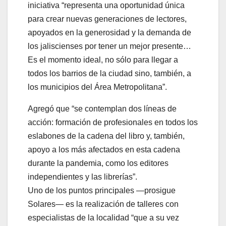
iniciativa “representa una oportunidad única
para crear nuevas generaciones de lectores,
apoyados en la generosidad y la demanda de
los jaliscienses por tener un mejor presente…
Es el momento ideal, no sólo para llegar a
todos los barrios de la ciudad sino, también, a
los municipios del Área Metropolitana”.
Agregó que “se contemplan dos líneas de
acción: formación de profesionales en todos los
eslabones de la cadena del libro y, también,
apoyo a los más afectados en esta cadena
durante la pandemia, como los editores
independientes y las librerías”.
Uno de los puntos principales —prosigue
Solares— es la realización de talleres con
especialistas de la localidad “que a su vez