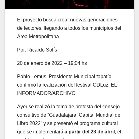
El proyecto busca crear nuevas generaciones
de lectores, llegando a todos los municipios del
Área Metropolitana
Por: Ricardo Solís
20 de enero de 2022 – 19:04 hs
Pablo Lemus, Presidente Municipal tapatío,
confirmó la realización del festival GDLuz. EL
INFORMADOR/ARCHIVO
Ayer se realizó la toma de protesta del consejo
consultivo de “Guadalajara, Capital Mundial del
Libro 2022” y se presentó el programa cultural
que se implementará
a partir del 23 de abril
, el