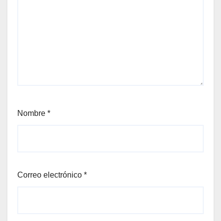
Nombre
*
Correo electrónico
*