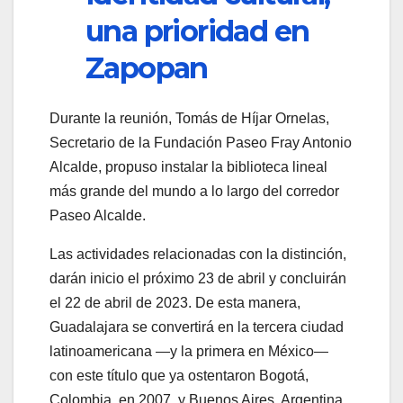
una prioridad en
Zapopan
Durante la reunión, Tomás de Híjar Ornelas,
Secretario de la Fundación Paseo Fray Antonio
Alcalde, propuso instalar la biblioteca lineal
más grande del mundo a lo largo del corredor
Paseo Alcalde.
Las actividades relacionadas con la distinción,
darán inicio el próximo 23 de abril y concluirán
el 22 de abril de 2023. De esta manera,
Guadalajara se convertirá en la tercera ciudad
latinoamericana —y la primera en México—
con este título que ya ostentaron Bogotá,
Colombia, en 2007, y Buenos Aires, Argentina,