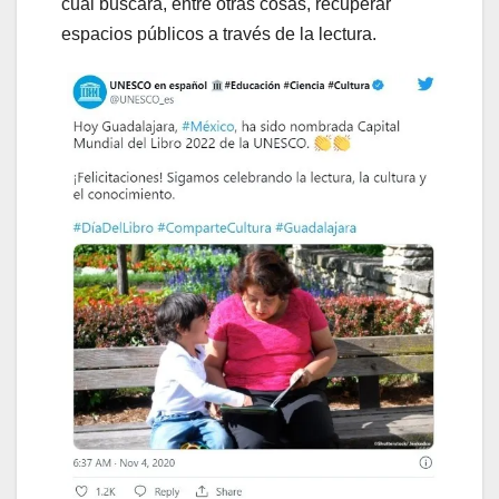
cual buscará, entre otras cosas, recuperar
espacios públicos a través de la lectura.