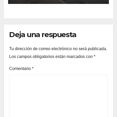
Deja una respuesta
Tu dirección de correo electrónico no será publicada.
Los campos obligatorios están marcados con
*
Comentario
*