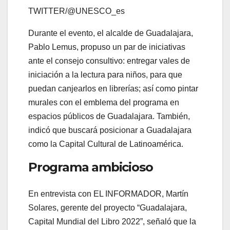
TWITTER/@UNESCO_es
Durante el evento, el alcalde de Guadalajara,
Pablo Lemus, propuso un par de iniciativas
ante el consejo consultivo: entregar vales de
iniciación a la lectura para niños, para que
puedan canjearlos en librerías; así como pintar
murales con el emblema del programa en
espacios públicos de Guadalajara. También,
indicó que buscará posicionar a Guadalajara
como la Capital Cultural de Latinoamérica.
Programa ambicioso
En entrevista con EL INFORMADOR, Martín
Solares, gerente del proyecto “Guadalajara,
Capital Mundial del Libro 2022”, señaló que la