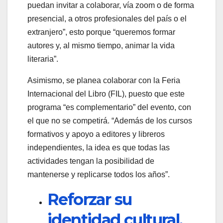
puedan invitar a colaborar, vía zoom o de forma
presencial, a otros profesionales del país o el
extranjero”, esto porque “queremos formar
autores y, al mismo tiempo, animar la vida
literaria”.
Asimismo, se planea colaborar con la Feria
Internacional del Libro (FIL), puesto que este
programa “es complementario” del evento, con
el que no se competirá. “Además de los cursos
formativos y apoyo a editores y libreros
independientes, la idea es que todas las
actividades tengan la posibilidad de
mantenerse y replicarse todos los años”.
Reforzar su
identidad cultural,