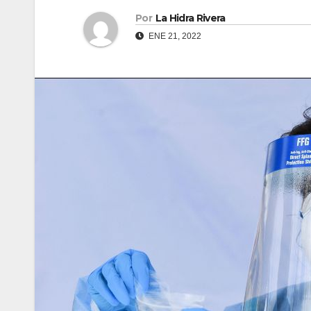
Por
La Hidra Rivera
ENE 21, 2022