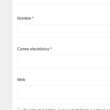
Nombre
*
Correo electrónico
*
Web