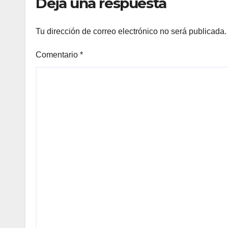
Deja una respuesta
Tu dirección de correo electrónico no será publicada.
Comentario
*