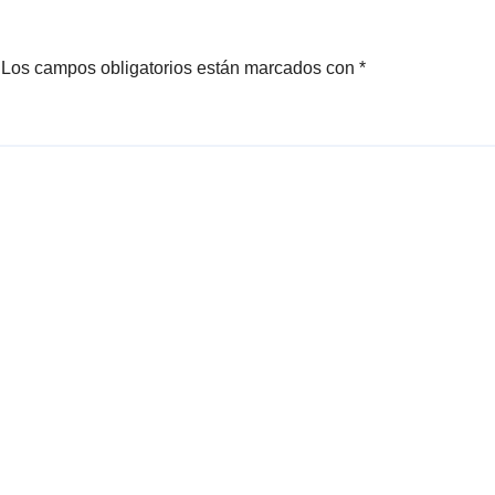
Los campos obligatorios están marcados con
*