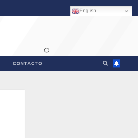
English
CONTACTO