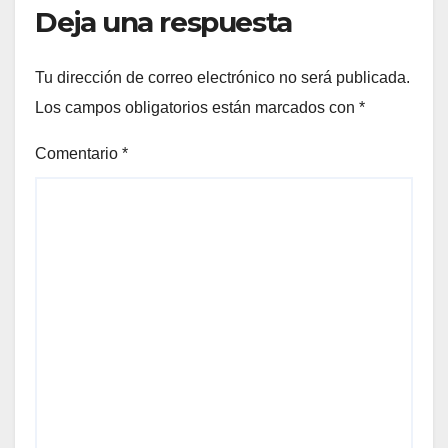
Deja una respuesta
Tu dirección de correo electrónico no será publicada.
Los campos obligatorios están marcados con
*
Comentario
*