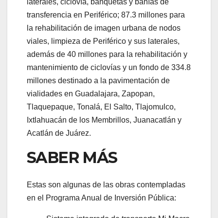
laterales, ciclovía, banquetas y bahías de
transferencia en Periférico; 87.3 millones para
la rehabilitación de imagen urbana de nodos
viales, limpieza de Periférico y sus laterales,
además de 40 millones para la rehabilitación y
mantenimiento de ciclovías y un fondo de 334.8
millones destinado a la pavimentación de
vialidades en Guadalajara, Zapopan,
Tlaquepaque, Tonalá, El Salto, Tlajomulco,
Ixtlahuacán de los Membrillos, Juanacatlán y
Acatlán de Juárez.
SABER MÁS
Estas son algunas de las obras contempladas
en el Programa Anual de Inversión Pública: