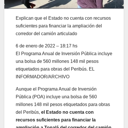
Explican que el Estado no cuenta con recursos
suficientes para financiar la ampliación del
corredor del camión articulado
6 de enero de 2022 – 18:17 hs
El Programa Anual de Inversión Pública incluye
una bolsa de 560 millones 148 mil pesos
etiquetados para obras del Peribús. EL
INFORMADOR/ARCHIVO
Aunque el Programa Anual de Inversión
Pública (POA) incluye una bolsa de 560
millones 148 mil pesos etiquetados para obras
del Peribús,
el Estado no cuenta con
recursos suficientes para financiar la
ampliación a Tonalá del corredor del camión