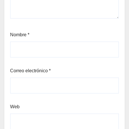
Nombre
*
Correo electrónico
*
Web