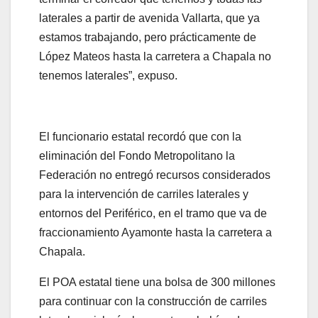
laterales a partir de avenida Vallarta, que ya
estamos trabajando, pero prácticamente de
López Mateos hasta la carretera a Chapala no
tenemos laterales”, expuso.
El funcionario estatal recordó que con la
eliminación del Fondo Metropolitano la
Federación no entregó recursos considerados
para la intervención de carriles laterales y
entornos del Periférico, en el tramo que va de
fraccionamiento Ayamonte hasta la carretera a
Chapala.
El POA estatal tiene una bolsa de 300 millones
para continuar con la construcción de carriles