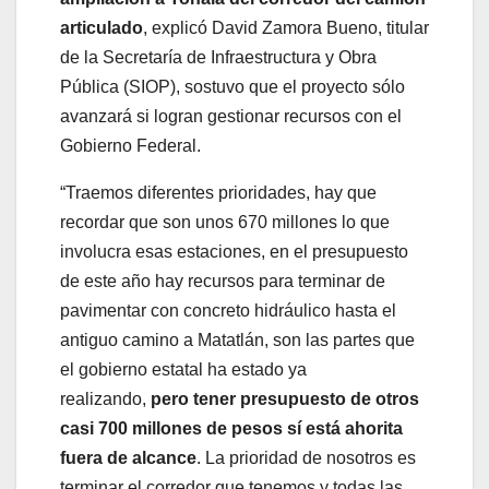
articulado
, explicó David Zamora Bueno, titular
de la Secretaría de Infraestructura y Obra
Pública (SIOP), sostuvo que el proyecto sólo
avanzará si logran gestionar recursos con el
Gobierno Federal.
“Traemos diferentes prioridades, hay que
recordar que son unos 670 millones lo que
involucra esas estaciones, en el presupuesto
de este año hay recursos para terminar de
pavimentar con concreto hidráulico hasta el
antiguo camino a Matatlán, son las partes que
el gobierno estatal ha estado ya
realizando,
pero tener presupuesto de otros
casi 700 millones de pesos sí está ahorita
fuera de alcance
. La prioridad de nosotros es
terminar el corredor que tenemos y todas las