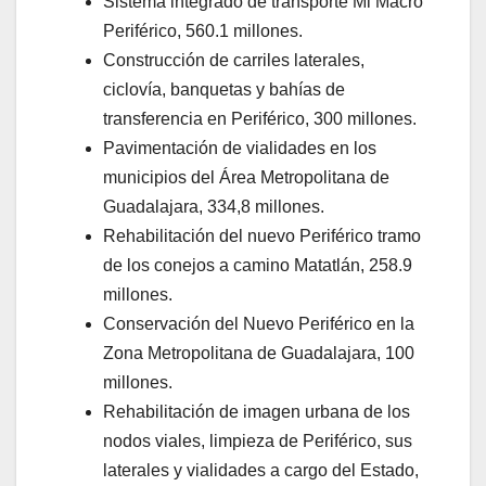
Sistema integrado de transporte Mi Macro
Periférico, 560.1 millones.
Construcción de carriles laterales,
ciclovía, banquetas y bahías de
transferencia en Periférico, 300 millones.
Pavimentación de vialidades en los
municipios del Área Metropolitana de
Guadalajara, 334,8 millones.
Rehabilitación del nuevo Periférico tramo
de los conejos a camino Matatlán, 258.9
millones.
Conservación del Nuevo Periférico en la
Zona Metropolitana de Guadalajara, 100
millones.
Rehabilitación de imagen urbana de los
nodos viales, limpieza de Periférico, sus
laterales y vialidades a cargo del Estado,