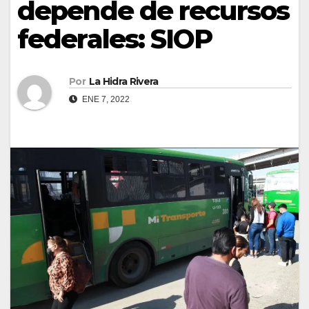
depende de recursos
federales: SIOP
Por
La Hidra Rivera
ENE 7, 2022