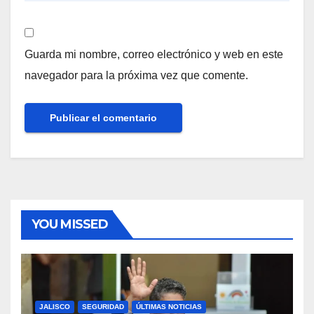
Guarda mi nombre, correo electrónico y web en este
navegador para la próxima vez que comente.
YOU MISSED
JALISCO
SEGURIDAD
ÚLTIMAS NOTICIAS