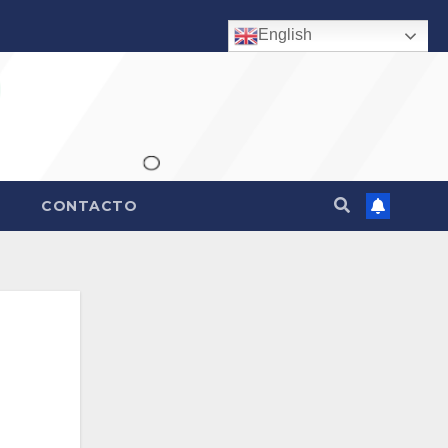
English
CONTACTO