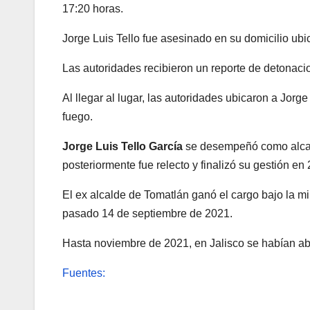
17:20 horas.
Jorge Luis Tello fue asesinado en su domicilio ubi
Las autoridades recibieron un reporte de detonacio
Al llegar al lugar, las autoridades ubicaron a Jor
fuego.
Jorge Luis Tello García
se desempeñó como alcald
posteriormente fue relecto y finalizó su gestión en
El ex alcalde de Tomatlán ganó el cargo bajo la mi
pasado 14 de septiembre de 2021.
Hasta noviembre de 2021, en Jalisco se habían ab
Fuentes: