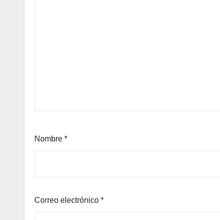
Nombre
*
Correo electrónico
*