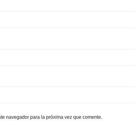
ste navegador para la próxima vez que comente.