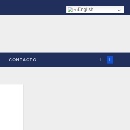
English
CONTACTO