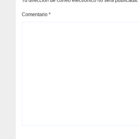
Tu dirección de correo electrónico no será publicada.
Comentario
*