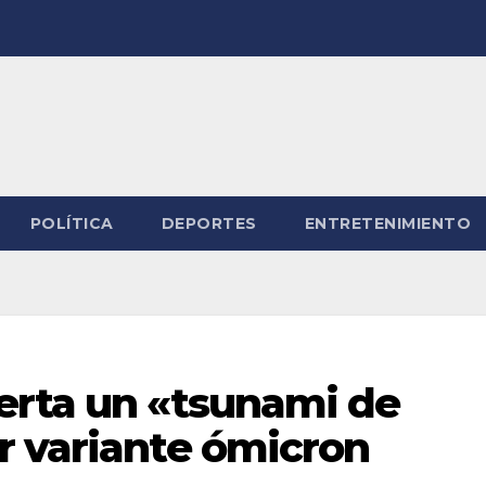
POLÍTICA
DEPORTES
ENTRETENIMIENTO
erta un «tsunami de
r variante ómicron