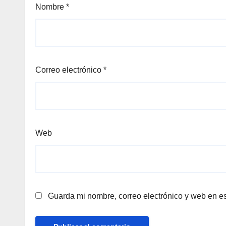
Nombre
*
Correo electrónico
*
Web
Guarda mi nombre, correo electrónico y web en e