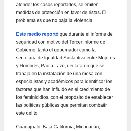
atender los casos reportados, se emiten
medidas de protección en favor de éstas. El
problema es que no baja la violencia.
Este medio reportó
que durante el informe de
seguridad con motivo del Tercer Informe de
Gobierno, tanto el gobernador como la
secretaria de Igualdad Sustantiva entre Mujeres
y Hombres, Paola Lazo, declararon que se
trabaja en la instalación de una mesa con
especialistas y académicos para identificar los
factores que han influido en el crecimiento de
los feminicidios, con el propósito de establecer
las políticas públicas que permitan combatir
este delito.
Guanajuato, Baja California, Michoacán,