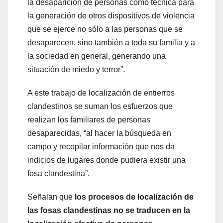
la desaparición de personas como técnica para
la generación de otros dispositivos de violencia
que se ejerce no sólo a las personas que se
desaparecen, sino también a toda su familia y a
la sociedad en general, generando una
situación de miedo y terror”.
A este trabajo de localización de entierros
clandestinos se suman los esfuerzos que
realizan los familiares de personas
desaparecidas, “al hacer la búsqueda en
campo y recopilar información que nos da
indicios de lugares donde pudiera existir una
fosa clandestina”.
Señalan que
los procesos de localización de
las fosas clandestinas no se traducen en la