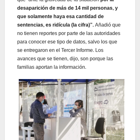
desaparición de más de 14 mil personas, y
que solamente haya esa cantidad de
sentencias, es ridícula (la cifra)”.
Añadió que
no tienen reportes por parte de las autoridades
para conocer ese tipo de datos, salvo los que
se entregaron en el Tercer Informe. Los
avances que se tienen, dijo, son porque las
familias aportan la información.