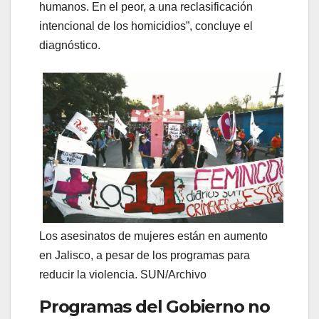
humanos. En el peor, a una reclasificación
intencional de los homicidios”, concluye el
diagnóstico.
Los asesinatos de mujeres están en aumento
en Jalisco, a pesar de los programas para
reducir la violencia. SUN/Archivo
Programas del Gobierno no