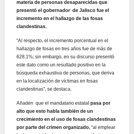
materia de personas desaparecidas que
presentó el gobernador de Jalisco fue el
incremento en el hallazgo de las fosas
clandestinas.
“Al respecto, el incremento porcentual en el
hallazgo de fosas en tres años fue de más de
628.1%; sin embargo, en su discurso presentó
este dato como un resultado positivo en la
búsqueda exhaustiva de personas, que deriva
en la localización de víctimas en fosas
clandestinas”, se destaca.
Añaden que el mandatario estatal
pasa por
alto que esto habla también de un
crecimiento en el uso de fosas clandestinas
por parte del crimen organizado,
“al emplear