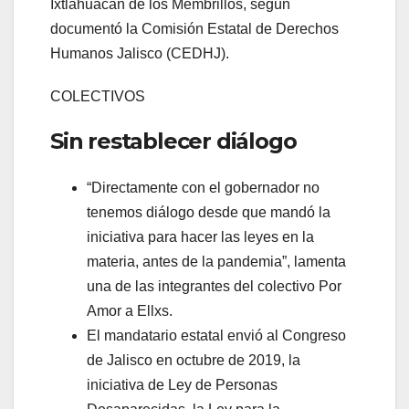
Ixtlahuacán de los Membrillos, según
documentó la Comisión Estatal de Derechos
Humanos Jalisco (CEDHJ).
COLECTIVOS
Sin restablecer diálogo
“Directamente con el gobernador no
tenemos diálogo desde que mandó la
iniciativa para hacer las leyes en la
materia, antes de la pandemia”, lamenta
una de las integrantes del colectivo Por
Amor a Ellxs.
El mandatario estatal envió al Congreso
de Jalisco en octubre de 2019, la
iniciativa de Ley de Personas