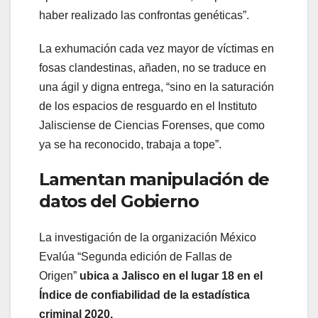
haber realizado las confrontas genéticas”.
La exhumación cada vez mayor de víctimas en
fosas clandestinas, añaden, no se traduce en
una ágil y digna entrega, “sino en la saturación
de los espacios de resguardo en el Instituto
Jalisciense de Ciencias Forenses, que como
ya se ha reconocido, trabaja a tope”.
Lamentan manipulación de
datos del Gobierno
La investigación de la organización México
Evalúa “Segunda edición de Fallas de
Origen”
ubica a Jalisco en el lugar 18 en el
Índice de confiabilidad de la estadística
criminal 2020.