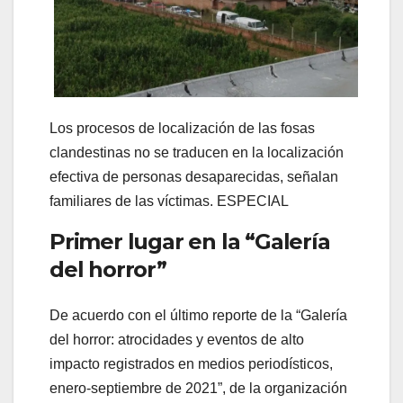
Los procesos de localización de las fosas
clandestinas no se traducen en la localización
efectiva de personas desaparecidas, señalan
familiares de las víctimas. ESPECIAL
Primer lugar en la “Galería
del horror”
De acuerdo con el último reporte de la “Galería
del horror: atrocidades y eventos de alto
impacto registrados en medios periodísticos,
enero-septiembre de 2021”, de la organización