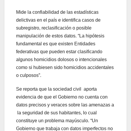
Mide la confiabilidad de las estadísticas
delictivas en el país e identifica casos de
subregistro, reclasificación o posible
manipulación de estos datos. “La hipótesis
fundamental es que existen Entidades
federativas que pueden estar clasificando
algunos homicidios dolosos o intencionales
como si hubiesen sido homicidios accidentales
o culposos”.
Se reporta que la sociedad civil aporta
evidencia de que el Gobierno no cuenta con
datos precisos y veraces sobre las amenazas a
la seguridad de sus habitantes, lo cual
constituye un problema mayúsculo. “Un
Gobierno que trabaja con datos imperfectos no