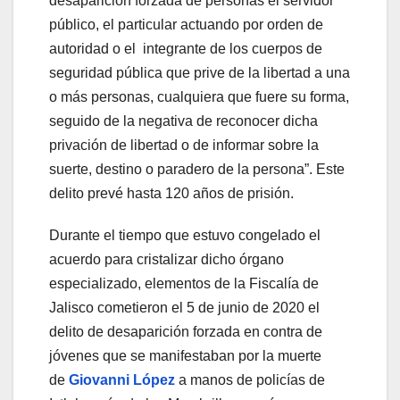
desaparición forzada de personas el servidor
público, el particular actuando por orden de
autoridad o el integrante de los cuerpos de
seguridad pública que prive de la libertad a una
o más personas, cualquiera que fuere su forma,
seguido de la negativa de reconocer dicha
privación de libertad o de informar sobre la
suerte, destino o paradero de la persona”. Este
delito prevé hasta 120 años de prisión.
Durante el tiempo que estuvo congelado el
acuerdo para cristalizar dicho órgano
especializado, elementos de la Fiscalía de
Jalisco cometieron el 5 de junio de 2020 el
delito de desaparición forzada en contra de
jóvenes que se manifestaban por la muerte
de
Giovanni López
a manos de policías de