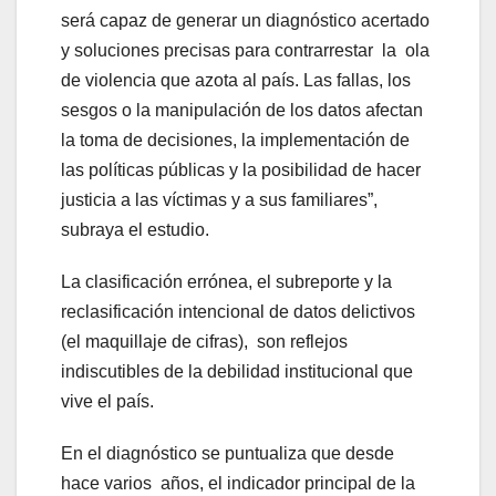
será capaz de generar un diagnóstico acertado
y soluciones precisas para contrarrestar la ola
de violencia que azota al país. Las fallas, los
sesgos o la manipulación de los datos afectan
la toma de decisiones, la implementación de
las políticas públicas y la posibilidad de hacer
justicia a las víctimas y a sus familiares”,
subraya el estudio.
La clasificación errónea, el subreporte y la
reclasificación intencional de datos delictivos
(el maquillaje de cifras), son reflejos
indiscutibles de la debilidad institucional que
vive el país.
En el diagnóstico se puntualiza que desde
hace varios años, el indicador principal de la