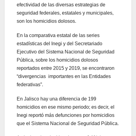
efectividad de las diversas estrategias de
seguridad federales, estatales y municipales,
son los homicidios dolosos.
En la comparativa estatal de las series
estadísticas del Inegi y del Secretariado
Ejecutivo del Sistema Nacional de Seguridad
Pública, sobre los homicidios dolosos
reportados entre 2015 y 2019, se encontraron
“divergencias importantes en las Entidades
federativas”.
En Jalisco hay una diferencia de 199
homicidios en ese mismo periodo; es decir, el
Inegi reportó más defunciones por homicidios
que el Sistema Nacional de Seguridad Pública.