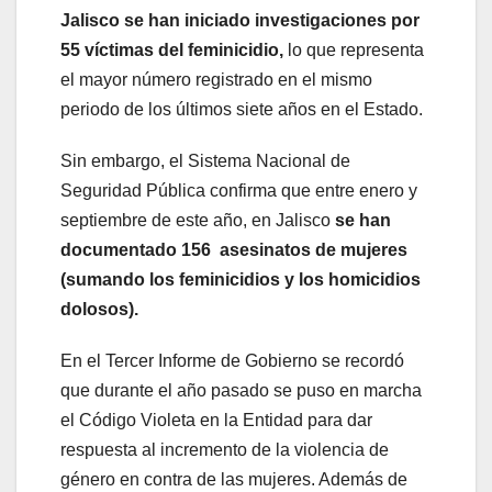
Jalisco se han iniciado investigaciones por
55 víctimas del feminicidio,
lo que representa
el mayor número registrado en el mismo
periodo de los últimos siete años en el Estado.
Sin embargo, el Sistema Nacional de
Seguridad Pública confirma que entre enero y
septiembre de este año, en Jalisco
se han
documentado 156 asesinatos de mujeres
(sumando los feminicidios y los homicidios
dolosos).
En el Tercer Informe de Gobierno se recordó
que durante el año pasado se puso en marcha
el Código Violeta en la Entidad para dar
respuesta al incremento de la violencia de
género en contra de las mujeres. Además de