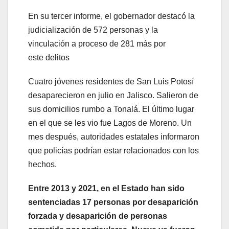
En su tercer informe, el gobernador destacó la
judicialización de 572 personas y la
vinculación a proceso de 281 más por
este delitos
Cuatro jóvenes residentes de San Luis Potosí
desaparecieron en julio en Jalisco. Salieron de
sus domicilios rumbo a Tonalá. El último lugar
en el que se les vio fue Lagos de Moreno. Un
mes después, autoridades estatales informaron
que policías podrían estar relacionados con los
hechos.
Entre 2013 y 2021, en el Estado han sido
sentenciadas 17 personas por desaparición
forzada y desaparición de personas