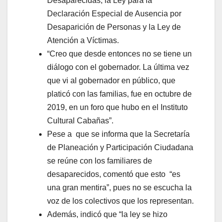
Desaparecidas, la Ley para la
Declaración Especial de Ausencia por
Desaparición de Personas y la Ley de
Atención a Víctimas.
“Creo que desde entonces no se tiene un
diálogo con el gobernador. La última vez
que vi al gobernador en público, que
platicó con las familias, fue en octubre de
2019, en un foro que hubo en el Instituto
Cultural Cabañas”.
Pese a que se informa que la Secretaría
de Planeación y Participación Ciudadana
se reúne con los familiares de
desaparecidos, comentó que esto “es
una gran mentira”, pues no se escucha la
voz de los colectivos que los representan.
Además, indicó que “la ley se hizo