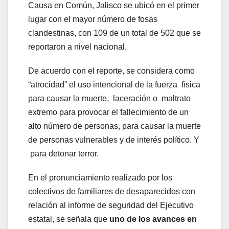
Causa en Común, Jalisco se ubicó en el primer
lugar con el mayor número de fosas
clandestinas, con 109 de un total de 502 que se
reportaron a nivel nacional.
De acuerdo con el reporte, se considera como
“atrocidad” el uso intencional de la fuerza física
para causar la muerte, laceración o maltrato
extremo para provocar el fallecimiento de un
alto número de personas, para causar la muerte
de personas vulnerables y de interés político. Y
para detonar terror.
En el pronunciamiento realizado por los
colectivos de familiares de desaparecidos con
relación al informe de seguridad del Ejecutivo
estatal, se señala que
uno de los avances en