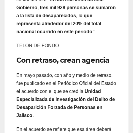
Gobierno, tres mil 928 personas se sumaron
a la lista de desaparecidos, lo que
representa alrededor del 20% del total
nacional ocurrido en este periodo”.
TELÓN DE FONDO
Con retraso, crean agencia
En mayo pasado, con año y medio de retraso,
fue publicado en el Periódico Oficial del Estado
el acuerdo con el que se creó la
Unidad
Especializada de Investigación del Delito de
Desaparición Forzada de Personas en
Jalisco.
En el acuerdo se refiere que esa área deberá