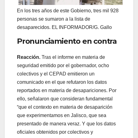
En los tres años de este Gobierno, tres mil 928
personas se sumaron a la lista de
desaparecidos. EL INFORMADOR/G. Gallo
Pronunciamiento en contra
Reacción.
Tras el informe en materia de
seguridad emitido por el gobernador, ocho
colectivos y el CEPAD emitieron un
comunicado en el que refutaron los datos
reportados en materia de desapariciones. Por
ello, señalaron que consideran fundamental
“que el contexto en materia de desaparición
que experimentamos en Jalisco, que sea
presentado de manera veraz. Y que los datos
oficiales obtenidos por colectivos y