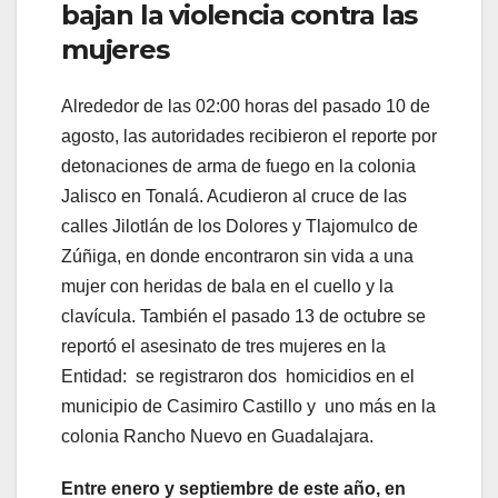
bajan la violencia contra las
mujeres
Alrededor de las 02:00 horas del pasado 10 de
agosto, las autoridades recibieron el reporte por
detonaciones de arma de fuego en la colonia
Jalisco en Tonalá. Acudieron al cruce de las
calles Jilotlán de los Dolores y Tlajomulco de
Zúñiga, en donde encontraron sin vida a una
mujer con heridas de bala en el cuello y la
clavícula. También el pasado 13 de octubre se
reportó el asesinato de tres mujeres en la
Entidad: se registraron dos homicidios en el
municipio de Casimiro Castillo y uno más en la
colonia Rancho Nuevo en Guadalajara.
Entre enero y septiembre de este año, en