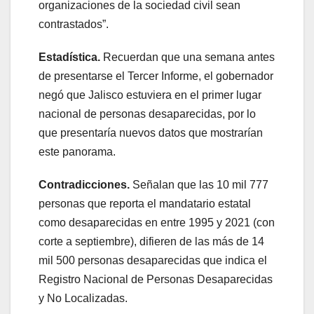
organizaciones de la sociedad civil sean
contrastados”.
Estadística.
Recuerdan que una semana antes
de presentarse el Tercer Informe, el gobernador
negó que Jalisco estuviera en el primer lugar
nacional de personas desaparecidas, por lo
que presentaría nuevos datos que mostrarían
este panorama.
Contradicciones.
Señalan que las 10 mil 777
personas que reporta el mandatario estatal
como desaparecidas en entre 1995 y 2021 (con
corte a septiembre), difieren de las más de 14
mil 500 personas desaparecidas que indica el
Registro Nacional de Personas Desaparecidas
y No Localizadas.