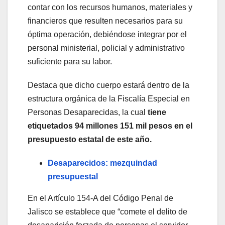
contar con los recursos humanos, materiales y
financieros que resulten necesarios para su
óptima operación, debiéndose integrar por el
personal ministerial, policial y administrativo
suficiente para su labor.
Destaca que dicho cuerpo estará dentro de la
estructura orgánica de la Fiscalía Especial en
Personas Desaparecidas, la cual
tiene
etiquetados 94 millones 151 mil pesos en el
presupuesto estatal de este año.
Desaparecidos: mezquindad
presupuestal
En el Artículo 154-A del Código Penal de
Jalisco se establece que “comete el delito de