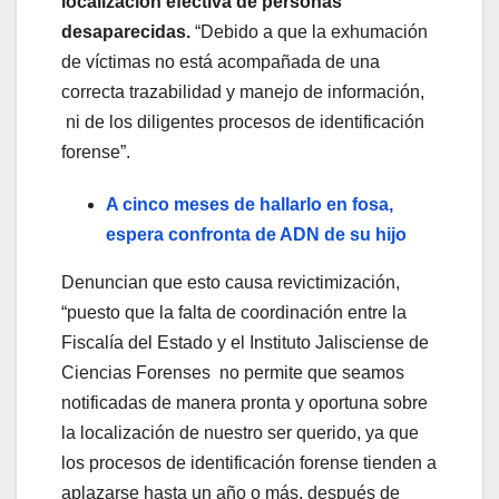
localización efectiva de personas
desaparecidas.
“Debido a que la exhumación
de víctimas no está acompañada de una
correcta trazabilidad y manejo de información,
ni de los diligentes procesos de identificación
forense”.
A cinco meses de hallarlo en fosa,
espera confronta de ADN de su hijo
Denuncian que esto causa revictimización,
“puesto que la falta de coordinación entre la
Fiscalía del Estado y el Instituto Jalisciense de
Ciencias Forenses no permite que seamos
notificadas de manera pronta y oportuna sobre
la localización de nuestro ser querido, ya que
los procesos de identificación forense tienden a
aplazarse hasta un año o más, después de