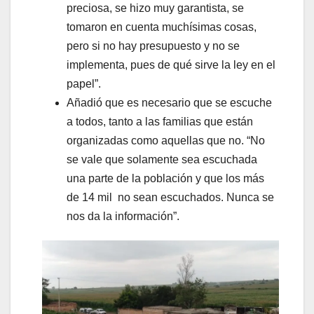
preciosa, se hizo muy garantista, se
tomaron en cuenta muchísimas cosas,
pero si no hay presupuesto y no se
implementa, pues de qué sirve la ley en el
papel”.
Añadió que es necesario que se escuche
a todos, tanto a las familias que están
organizadas como aquellas que no. “No
se vale que solamente sea escuchada
una parte de la población y que los más
de 14 mil no sean escuchados. Nunca se
nos da la información”.