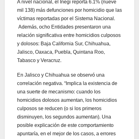
A nivel nacional, el Inegi reporta 6.1% (nueve
mil 138) más defunciones por homicidio que las
víctimas reportadas por el Sistema Nacional.
Además, ocho Entidades presentaron una
relación significativa entre homicidios culposos
y dolosos: Baja California Sur, Chihuahua,
Jalisco, Oaxaca, Puebla, Quintana Roo,
Tabasco y Veracruz.
En Jalisco y Chihuahua se observó una
correlación negativa. “Implica la existencia de
una suerte de mecanismo: cuando los
homicidios dolosos aumentan, los homicidios
culposos se reducen (o si los primeros
disminuyen, los segundos aumentan). Una
posible explicación de este comportamiento
apuntaría, en el mejor de los casos, a errores