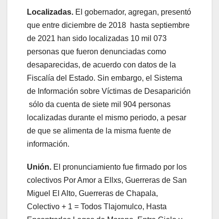
Localizadas.
El gobernador, agregan, presentó
que entre diciembre de 2018 hasta septiembre
de 2021 han sido localizadas 10 mil 073
personas que fueron denunciadas como
desaparecidas, de acuerdo con datos de la
Fiscalía del Estado. Sin embargo, el Sistema
de Información sobre Víctimas de Desaparición
sólo da cuenta de siete mil 904 personas
localizadas durante el mismo periodo, a pesar
de que se alimenta de la misma fuente de
información.
Unión.
El pronunciamiento fue firmado por los
colectivos Por Amor a Ellxs, Guerreras de San
Miguel El Alto, Guerreras de Chapala,
Colectivo + 1 = Todos Tlajomulco, Hasta