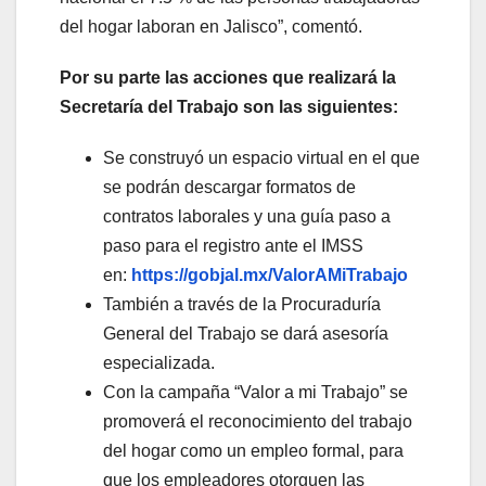
del hogar laboran en Jalisco”, comentó.
Por su parte las acciones que realizará la
Secretaría del Trabajo son las siguientes:
Se construyó un espacio virtual en el que
se podrán descargar formatos de
contratos laborales y una guía paso a
paso para el registro ante el IMSS
en:
https://gobjal.mx/ValorAMiTrabajo
También a través de la Procuraduría
General del Trabajo se dará asesoría
especializada.
Con la campaña “Valor a mi Trabajo” se
promoverá el reconocimiento del trabajo
del hogar como un empleo formal, para
que los empleadores otorguen las