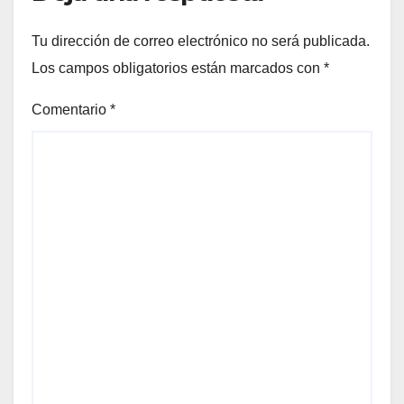
Tu dirección de correo electrónico no será publicada.
Los campos obligatorios están marcados con
*
Comentario
*