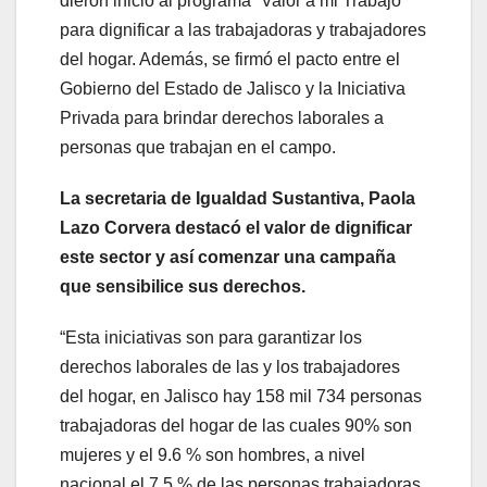
dieron inicio al programa “Valor a mi Trabajo”
para dignificar a las trabajadoras y trabajadores
del hogar. Además, se firmó el pacto entre el
Gobierno del Estado de Jalisco y la Iniciativa
Privada para brindar derechos laborales a
personas que trabajan en el campo.
La secretaria de Igualdad Sustantiva, Paola
Lazo Corvera destacó el valor de dignificar
este sector y así comenzar una campaña
que sensibilice sus derechos.
“Esta iniciativas son para garantizar los
derechos laborales de las y los trabajadores
del hogar, en Jalisco hay 158 mil 734 personas
trabajadoras del hogar de las cuales 90% son
mujeres y el 9.6 % son hombres, a nivel
nacional el 7.5 % de las personas trabajadoras