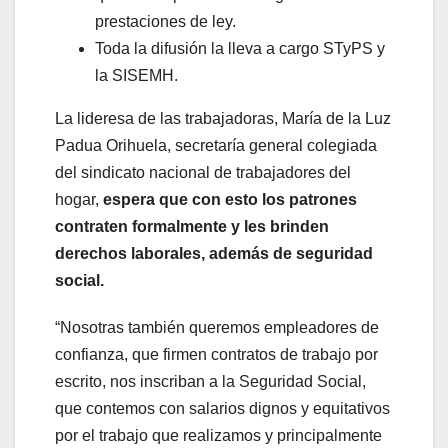
prestaciones de ley.
Toda la difusión la lleva a cargo STyPS y
la SISEMH.
La lideresa de las trabajadoras, María de la Luz
Padua Orihuela, secretaría general colegiada
del sindicato nacional de trabajadores del
hogar,
espera que con esto los patrones
contraten formalmente y les brinden
derechos laborales, además de seguridad
social.
“Nosotras también queremos empleadores de
confianza, que firmen contratos de trabajo por
escrito, nos inscriban a la Seguridad Social,
que contemos con salarios dignos y equitativos
por el trabajo que realizamos y principalmente