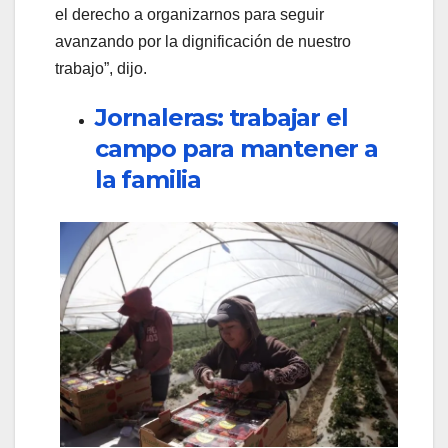
el derecho a organizarnos para seguir
avanzando por la dignificación de nuestro
trabajo”, dijo.
Jornaleras: trabajar el
campo para mantener a
la familia