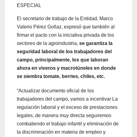
ESPECIAL
El secretario de trabajo de la Entidad, Marco
Valerio Pérez Gollaz, expresó que también al
firmar el pacto con la iniciativa privada de los
sectores de la agroindustria,
se garantiza la
seguridad laboral de los trabajadores del
campo, principalmente, los que laboran
ahora en viveros y macrotúneles en donde
se siembra tomate, berries, chiles, etc.
“Actualizar documento oficial de los
trabajadores del campo, vamos a incentivar La
regulación laboral y el exceso de prestaciones
legales, de manera muy directa seguiremos
combatiendo el trabajo infantil y eliminación de
la discriminación en materia de empleo y