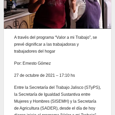
A través del programa “Valor a mi Trabajo”, se
prevé dignificar a las trabajadoras y
trabajadores del hogar
Por: Ernesto Gómez
27 de octubre de 2021 – 17:10 hs
Entre la Secretaría del Trabajo Jalisco (STyPS),
la Secretaría de Igualdad Sustantiva entre
Mujeres y Hombres (SISEMH) y la Secretaría
de Agricultura (SADER), desde el día de hoy