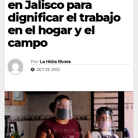
en Jalisco para
dignificar el trabajo
en el hogar y el
campo
Por
La Hidra Rivera
OCT 29, 2021