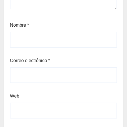
Nombre
*
Correo electrónico
*
Web