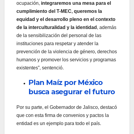
ocupación,
integraremos una mesa para el
cumplimiento del T-MEC, queremos la
equidad y el desarrollo pleno en el contexto
de la interculturalidad y la identidad
, además
de la sensibilización del personal de las
instituciones para respetar y atender la
prevención de la violencia de género, derechos
humanos y promover los servicios y programas
existentes”, sentenció.
Plan Maíz por México
busca asegurar el futuro
Por su parte, el Gobernador de Jalisco, destacó
que con esta firma de convenios y pactos la
entidad es un ejemplo para todo el país.