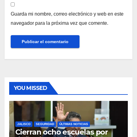
Guarda mi nombre, correo electrónico y web en este
navegador para la próxima vez que comente.
YOU MISSED
JALISCO
SEGURIDAD
ÚLTIMAS NOTICIAS
Cierran ocho escuelas por