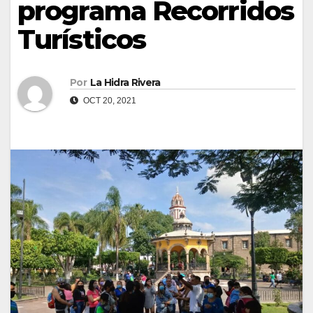
programa Recorridos
Turísticos
Por
La Hidra Rivera
OCT 20, 2021