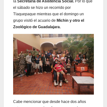
la
Secretaría de Asistencia Social.
Por lo que
el sábado se hizo un recorrido por
Tlaquepaque mientras que el domingo un
grupo visitó el acuario de
Michin y otro el
Zoológico de Guadalajara.
Cabe mencionar que desde hace dos años