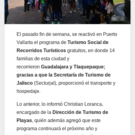
El pasado fin de semana, se reactivó en Puerto
Vallarta el programa de
Turismo Social de
Recorridos Turísticos
gratuitos, en donde 14
familias de esta ciudad y
recorrieron
Guadalajara y Tlaquepaque;
gracias a que la Secretaría de Turismo de
Jalisco
(Secturjal), proporcionó el transporte y
hospedaje.
Lo anterior, lo informó Christian Loranca,
encargado de la
Dirección de Turismo de
Playas
, quién además agregó que este
programa continuará el próximo año y