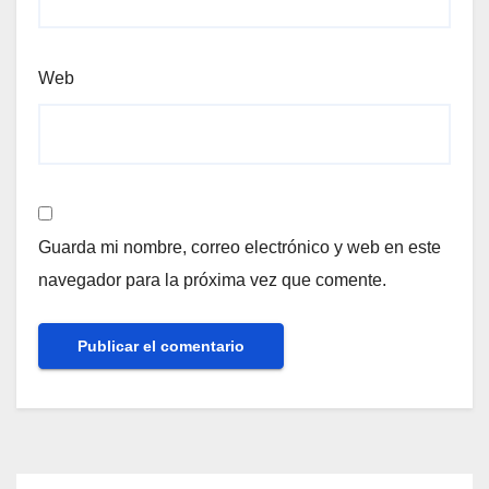
Web
Guarda mi nombre, correo electrónico y web en este
navegador para la próxima vez que comente.