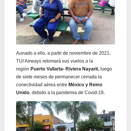
Aunado a ello, a partir de noviembre de 2021,
TUI Airways retomará sus vuelos a la
región
Puerto Vallarta- Riviera Nayarit,
luego
de siete meses de permanecer cerrada la
conectividad aérea entre
México y Reino
Unido
, debido a la pandemia de Covid-19.