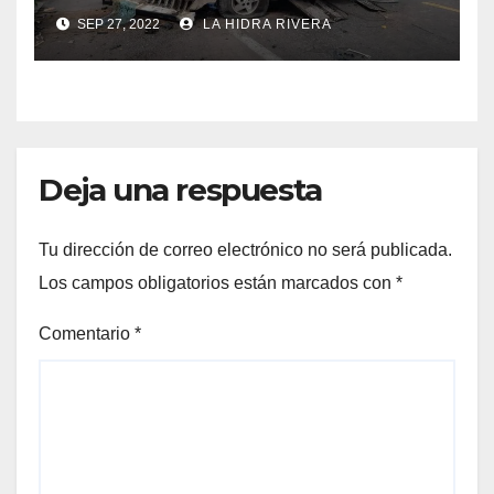
SEP 27, 2022
LA HIDRA RIVERA
Deja una respuesta
Tu dirección de correo electrónico no será publicada.
Los campos obligatorios están marcados con
*
Comentario
*