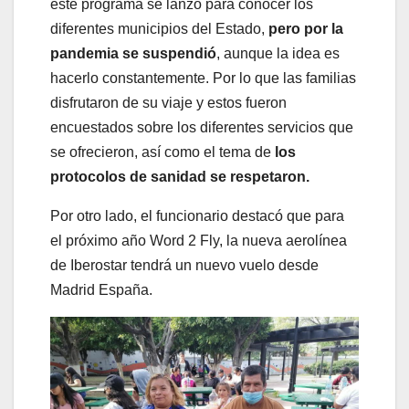
este programa se lanzó para conocer los
diferentes municipios del Estado,
pero por la
pandemia se suspendió
, aunque la idea es
hacerlo constantemente. Por lo que las familias
disfrutaron de su viaje y estos fueron
encuestados sobre los diferentes servicios que
se ofrecieron, así como el tema de
los
protocolos de sanidad se respetaron.
Por otro lado, el funcionario destacó que para
el próximo año Word 2 Fly, la nueva aerolínea
de Iberostar tendrá un nuevo vuelo desde
Madrid España.