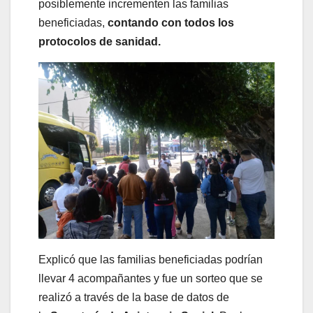
posiblemente incrementen las familias
beneficiadas,
contando con todos los
protocolos de sanidad.
Explicó que las familias beneficiadas podrían
llevar 4 acompañantes y fue un sorteo que se
realizó a través de la base de datos de