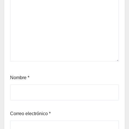
Nombre
*
Correo electrónico
*