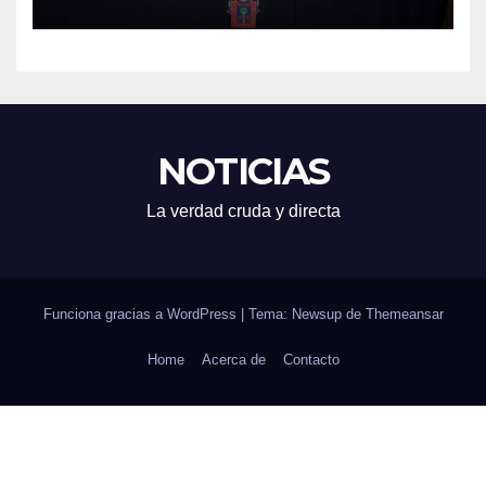
NOTICIAS
La verdad cruda y directa
Funciona gracias a WordPress
|
Tema: Newsup de
Themeansar
Home
Acerca de
Contacto